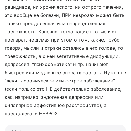
рецидивов, ни хронического, ни острого течения,
это вообще не болезни, ПРИ неврозах может быть
только преодоленная или непреодоленная
тревожность. Конечно, когда пациент отменяет
препарат, не думая при этом о том, какие, грубо
говоря, мысли и страхи остались в его голове, то
тревожность, а с ней вегетативные дисфункции,
депрессия, "психосоматика" и пр. начинают
быстрее или медленнее снова нарастать. Нужно не
"лечить хроническое или острое заболевание"
(если только это НЕ действительно заболевание,
как, например, эндогенная депрессия или
биполярное аффективное расстройство), а
преодолевать НЕВРОЗ.