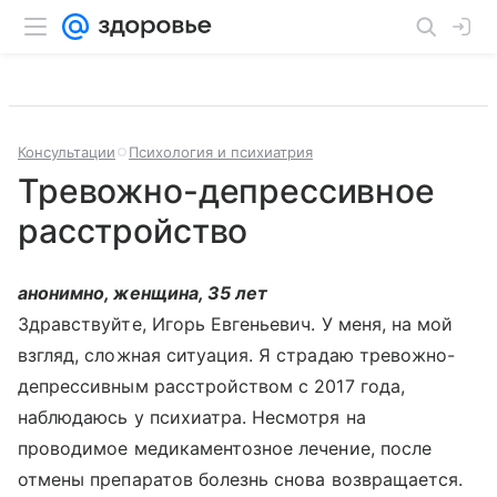
Консультации
Психология и психиатрия
Тревожно-депрессивное
расстройство
анонимно, женщина, 35 лет
Здравствуйте, Игорь Евгеньевич. У меня, на мой
взгляд, сложная ситуация. Я страдаю тревожно-
депрессивным расстройством с 2017 года,
наблюдаюсь у психиатра. Несмотря на
проводимое медикаментозное лечение, после
отмены препаратов болезнь снова возвращается.