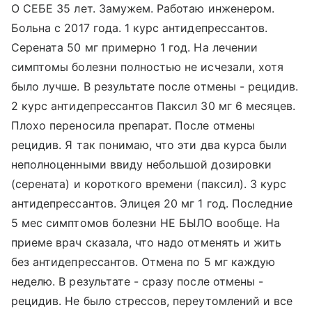
О СЕБЕ 35 лет. Замужем. Работаю инженером.
Больна с 2017 года. 1 курс антидепрессантов.
Серената 50 мг примерно 1 год. На лечении
симптомы болезни полностью не исчезали, хотя
было лучше. В результате после отмены - рецидив.
2 курс антидепрессантов Паксил 30 мг 6 месяцев.
Плохо переносила препарат. После отмены
рецидив. Я так понимаю, что эти два курса были
неполноценными ввиду небольшой дозировки
(серената) и короткого времени (паксил). 3 курс
антидепрессантов. Элицея 20 мг 1 год. Последние
5 мес симптомов болезни НЕ БЫЛО вообще. На
приеме врач сказала, что надо отменять и жить
без антидепрессантов. Отмена по 5 мг каждую
неделю. В результате - сразу после отмены -
рецидив. Не было стрессов, переутомлений и все