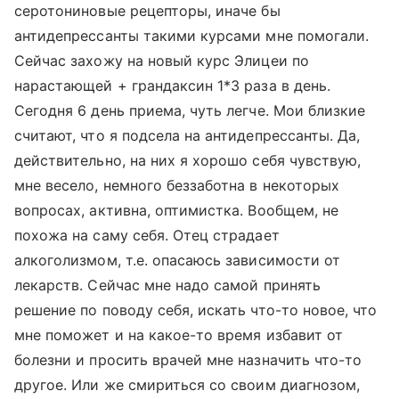
серотониновые рецепторы, иначе бы
антидепрессанты такими курсами мне помогали.
Сейчас захожу на новый курс Элицеи по
нарастающей + грандаксин 1*3 раза в день.
Сегодня 6 день приема, чуть легче. Мои близкие
считают, что я подсела на антидепрессанты. Да,
действительно, на них я хорошо себя чувствую,
мне весело, немного беззаботна в некоторых
вопросах, активна, оптимистка. Вообщем, не
похожа на саму себя. Отец страдает
алкоголизмом, т.е. опасаюсь зависимости от
лекарств. Сейчас мне надо самой принять
решение по поводу себя, искать что-то новое, что
мне поможет и на какое-то время избавит от
болезни и просить врачей мне назначить что-то
другое. Или же смириться со своим диагнозом,