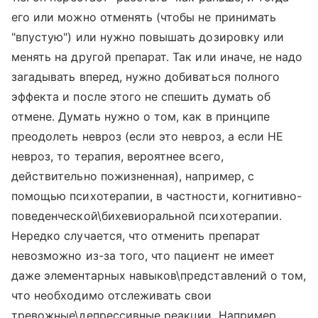
его или можно отменять (чтобы не принимать
"впустую") или нужно повышать дозировку или
менять на другой препарат. Так или иначе, не надо
загадывать вперед, нужно добиваться полного
эффекта и после этого не спешить думать об
отмене. Думать нужно о том, как в принципе
преодолеть невроз (если это невроз, а если НЕ
невроз, то терапия, вероятнее всего,
действительно пожизненная), например, с
помощью психотерапии, в частности, когнитивно-
поведенческой\бихевиоральной психотерапии.
Нередко случается, что отменить препарат
невозможно из-за того, что пациент не имеет
даже элементарных навыков\представлений о том,
что необходимо отслеживать свои
тревожные\депрессивные реакции. Например,