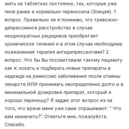
жить на таблетках постоянно, тех, которые уже
пила ранее и нормально переносила (Элицея). 1
вопрос. Правильно ли я понимаю, что тревожно-
депрессивное расстройство в случае
неоднократных рецидивов приобретает
хроническое течение и в этом случае необходима
пожизненная терапия антидепрессантами? 2
вопрос. Что бы Вы посоветовали такому пациенту
как я: искать и подбирать новые препараты в
надежде на ремиссию заболевания после отмены
лекарств ИЛИ принимать неопределенно долго и в
минимальной дозировке препарат, который я
хорошо переношу? Я задаю этот вопрос из-за
того, что врачи меня уже сами спрашивают: " Что
вам назначить?". Ответьте мне, пожалуйста.
Спасибо.