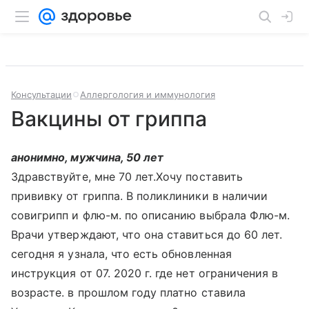
Консультации
Аллергология и иммунология
Вакцины от гриппа
анонимно, мужчина, 50 лет
Здравствуйте, мне 70 лет.Хочу поставить
прививку от гриппа. В поликлиники в наличии
совигрипп и флю-м. по описанию выбрала Флю-м.
Врачи утверждают, что она ставиться до 60 лет.
сегодня я узнала, что есть обновленная
инструкция от 07. 2020 г. где нет ограничения в
возрасте. в прошлом году платно ставила