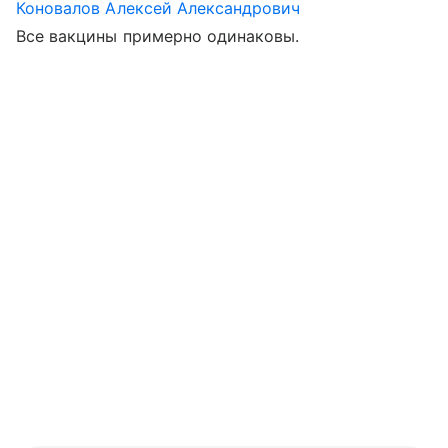
Коновалов Алексей Александрович
Все вакцины примерно одинаковы.