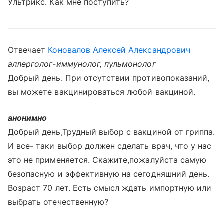
Ультрикс. Как мне поступить?
Отвечает
Коновалов Алексей Александрович
аллерголог-иммунолог, пульмонолог
Добрый день. При отсутствии противопоказаний,
вы можете вакцинироваться любой вакциной.
анонимно
Добрый день,Трудный выбор с вакциной от гриппа.
И все- таки выбор должен сделать врач, что у нас
это не применяется. Скажите,пожалуйста самую
безопасную и эффективную на сегодняшний день.
Возраст 70 лет. Есть смысл ждать импортную или
выбрать отечественную?