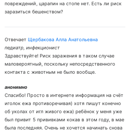
повреждений, царапин на стопе нет. Есть ли риск
заразиться бешенством?
Отвечает
Щербакова Алла Анатольевна
педиатр, инфекционист
Здравствуйте! Риск заражения в таком случае
маловероятный, поскольку непосредственного
контакта с животным не было вообще.
анонимно
Спасибо! Просто в интернете информация на счёт
иголок ежа противоречивая) хотя пишут конечно
об уколах от игл живого ежа) ребёнок у меня уже
был привит 5 прививками кокав в этом году, в мае
была последняя. Очень не хочется начинать снова