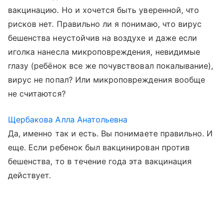
вакцинацию. Но и хочется быть уверенной, что
рисков нет. Правильно ли я понимаю, что вирус
бешенства неустойчив на воздухе и даже если
иголка нанесла микроповреждения, невидимые
глазу (ребёнок все же почувствовал покалывание),
вирус не попал? Или микроповреждения вообще
не считаются?
Щербакова Алла Анатольевна
Да, именно так и есть. Вы понимаете правильно. И
еще. Если ребенок был вакцинирован против
бешенства, то в течение года эта вакцинация
действует.