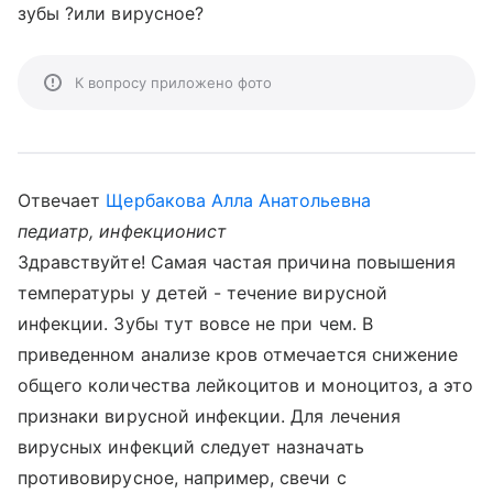
зубы ?или вирусное?
К вопросу приложено фото
Отвечает
Щербакова Алла Анатольевна
педиатр, инфекционист
Здравствуйте! Самая частая причина повышения
температуры у детей - течение вирусной
инфекции. Зубы тут вовсе не при чем. В
приведенном анализе кров отмечается снижение
общего количества лейкоцитов и моноцитоз, а это
признаки вирусной инфекции. Для лечения
вирусных инфекций следует назначать
противовирусное, например, свечи с