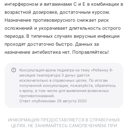
интерфероном и витаминами С и Е в комбинации в
возрастной дозировке, достаточным курсом.
Назначение противовирусного снижает риск
осложнений и укорачивает длительность острого
периода. В типичных случаях вирусные инфекции
проходят достаточно быстро. Данных за
назначение антибиотика нет. Поправляйтесь!
Консультация врача педиатра на тему «Ребенку 9-
месяцев температура 3 день» дается
исключительно в справочных целях. По итогам
полученной консультации, пожалуйста, обратитесь
к врачу, в том числе для выявления возможных
противопоказаний.
Ответ опубликован 29 августа 2020
ИНФОРМАЦИЯ ПРЕДОСТАВЛЯЕТСЯ В СПРАВОЧНЫХ
ЦЕЛЯХ. НЕ ЗАНИМАЙТЕСЬ САМОЛЕЧЕНИЕМ. ПРИ