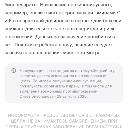
биопрепараты. Назначение противовирусного,
например, свечи с интерфероном и витаминами С
и Е в возрастной дозировке в первые дни болезни
снижает длительность острого периода и риск
осложнений. Данных за назначение антибиотика
нет. Покажите ребенка врачу, лечение следует
назначать на основании личного осмотра.
Консультация врача педиатра на тему «Жидкий стул
вялость» дается исключительно в справочных
целях. По итогам полученной консультации,
пожалуйста, обратитесь к врачу, в том числе для
выявления возможных противопоказаний.
Ответ опубликован 29 августа 2020
ИНФОРМАЦИЯ ПРЕДОСТАВЛЯЕТСЯ В СПРАВОЧНЫХ
ЦЕЛЯХ. НЕ ЗАНИМАЙТЕСЬ САМОЛЕЧЕНИЕМ. ПРИ
ПЕРВЫХ ПРИЗНАКАХ ЗАБОЛЕВАНИЯ ОБРАЩАЙТЕСЬ К