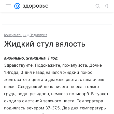
Консультации
Педиатрия
Жидкий стул вялость
анонимно, женщина, 1 год
Здравствуйте! Подскажите, пожалуйста. Дочке
1,4года, 3 дня назад начался жидкий понос
желтоватого цвета и дважды рвота, стала очень
вялая. Следующий день ничего не ела, только
грудь, вода, регидрон, немного полисорб. В туалет
сходила сметаной зеленого цвета. Температура
поднялась вечером 37-37,5. Два дня температуры