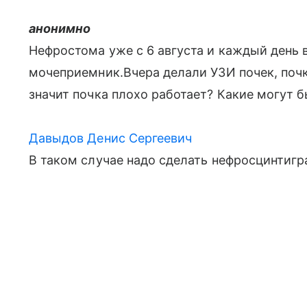
анонимно
Нефростома уже с 6 августа и каждый день 
мочеприемник.Вчера делали УЗИ почек, почк
значит почка плохо работает? Какие могут 
Давыдов Денис Сергеевич
В таком случае надо сделать нефросцинтигр