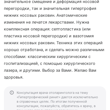
значительное смещение и деформация носовой
перегородки, так и значительная гипертрофия
нижних носовых раковин. Анатомические
изменения не лечатся лекарствами. Нужна
комплексная операция: септопластика (или
пластика носовой перегородки) и вазотомия
нижних носовых раковин. Техника этих операций
хорошо отработана, и сделать можно различными
способами: классическим хирургическим с
госпитализацией, с помощью хирургического
лазера, и другими. Выбор за Вами. Желаю Вам
здоровья.
Консультация врача отоларинголога на тему
«Гипертрофический ринит» дается исключительно
в справочных целях. По итогам полученной
консультации, пожалуйста, обратитесь к врачу, в