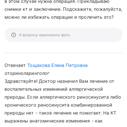
в этом случае нужна операция. Прикладываю
снимки кт и заключение. Подскажите, пожалуйста,
можно ли избежать операции и пролечить это?
К вопросу приложено фото
Отвечает
Тощакова Елена Петровна
оториноларинголог
Здравствуйте! Доктор назначил Вам лечение от
воспалительных изменений аллергической
природы. Если аллергического риносинусита либо
хронического риносинусита комбинированной
природы нет - такое лечение не помогает. На КТ
выражены анатомические изменения - как