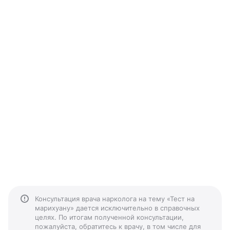
Консультация врача нарколога на тему «Тест на
марихуану» дается исключительно в справочных
целях. По итогам полученной консультации,
пожалуйста, обратитесь к врачу, в том числе для