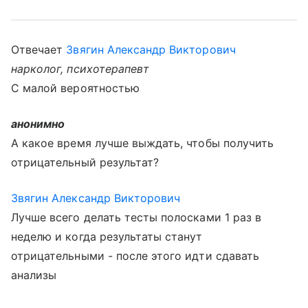
Отвечает
Звягин Александр Викторович
нарколог, психотерапевт
С малой вероятностью
анонимно
А какое время лучше выждать, чтобы получить
отрицательный результат?
Звягин Александр Викторович
Лучше всего делать тесты полосками 1 раз в
неделю и когда результаты станут
отрицательными - после этого идти сдавать
анализы