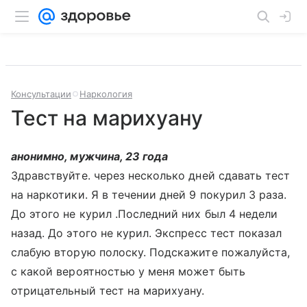
Консультации
Наркология
Тест на марихуану
анонимно, мужчина, 23 года
Здравствуйте. через несколько дней сдавать тест
на наркотики. Я в течении дней 9 покурил 3 раза.
До этого не курил .Последний них был 4 недели
назад. До этого не курил. Экспресс тест показал
слабую вторую полоску. Подскажите пожалуйста,
с какой вероятностью у меня может быть
отрицательный тест на марихуану.