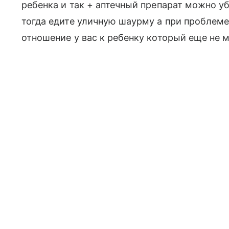
ребенка и так + аптечный препарат можно у
тогда едите уличную шаурму а при проблеме
отношение у вас к ребенку который еще не 