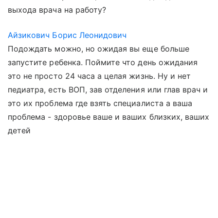
выхода врача на работу?
Айзикович Борис Леонидович
Подождать можно, но ожидая вы еще больше
запустите ребенка. Поймите что день ожидания
это не просто 24 часа а целая жизнь. Ну и нет
педиатра, есть ВОП, зав отделения или глав врач и
это их проблема где взять специалиста а ваша
проблема - здоровье ваше и ваших близких, ваших
детей