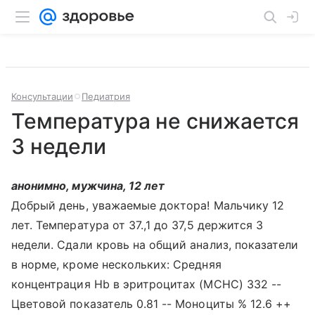
Консультации
Педиатрия
Температура не снижается
3 недели
анонимно, мужчина, 12 лет
Добрый день, уважаемые доктора! Мальчику 12
лет. Температура от 37.,1 до 37,5 держится 3
недели. Сдали кровь на общий анализ, показатели
в норме, кроме нескольких: Средняя
концентрация Hb в эритроцитах (МСНС) 332 --
Цветовой показатель 0.81 -- Моноциты % 12.6 ++