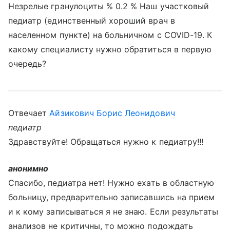
Незрелые гранулоциты % 0.2 % Наш участковый
педиатр (единственный хороший врач в
населенном пункте) на больничном с COVID-19. К
какому специалисту нужно обратиться в первую
очередь?
Отвечает
Айзикович Борис Леонидович
педиатр
Здравствуйте! Обращаться нужно к педиатру!!!
анонимно
Спасибо, педиатра нет! Нужно ехать в областную
больницу, предварительно записавшись на прием
и к кому записываться я не знаю. Если результаты
анализов не критичны, то можно подождать