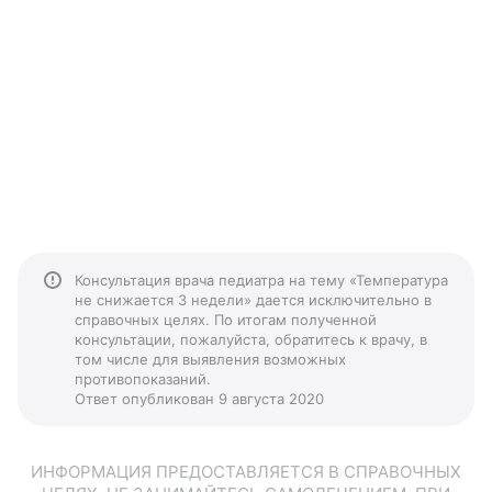
Консультация врача педиатра на тему «Температура
не снижается 3 недели» дается исключительно в
справочных целях. По итогам полученной
консультации, пожалуйста, обратитесь к врачу, в
том числе для выявления возможных
противопоказаний.
Ответ опубликован 9 августа 2020
ИНФОРМАЦИЯ ПРЕДОСТАВЛЯЕТСЯ В СПРАВОЧНЫХ