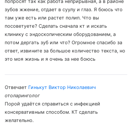
попросят так как работа неприрывная, а в районе
зубов жжение, отдает в суулу и глаз. Я боюсь что
там уже есть или растет полип. Что вы
посоветуете? Сделать сначала кт и искать
клинику с эндоскопическим оборудованием, а
потом дергать зуб или что? Огромное спасибо за
ответ, извините за большое количество текста, но
это моя жизнь и я очень за нее боюсь
Отвечает
Гинькут Виктор Николаевич
отоларинголог
Порой удаётся справиться с инфекцией
консервативным способом. КТ сделать
желательно.