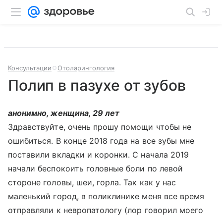
Консультации
Отоларингология
Полип в пазухе от зубов
анонимно, женщина, 29 лет
Здравствуйте, очень прошу помощи чтобы не
ошибиться. В конце 2018 года на все зубы мне
поставили вкладки и коронки. С начала 2019
начали беспокоить головные боли по левой
стороне головы, шеи, горла. Так как у нас
маленький город, в поликлинике меня все время
отправляли к невропатологу (лор говорил моего