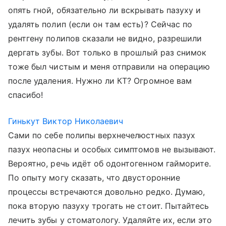
опять гной, обязательно ли вскрывать пазуху и
удалять полип (если он там есть)? Сейчас по
рентгену полипов сказали не видно, разрешили
дергать зубы. Вот только в прошлый раз снимок
тоже был чистым и меня отправили на операцию
после удаления. Нужно ли КТ? Огромное вам
спасибо!
Гинькут Виктор Николаевич
Сами по себе полипы верхнечелюстных пазух
пазух неопасны и особых симптомов не вызывают.
Вероятно, речь идёт об одонтогенном гайморите.
По опыту могу сказать, что двусторонние
процессы встречаются довольно редко. Думаю,
пока вторую пазуху трогать не стоит. Пытайтесь
лечить зубы у стоматологу. Удаляйте их, если это