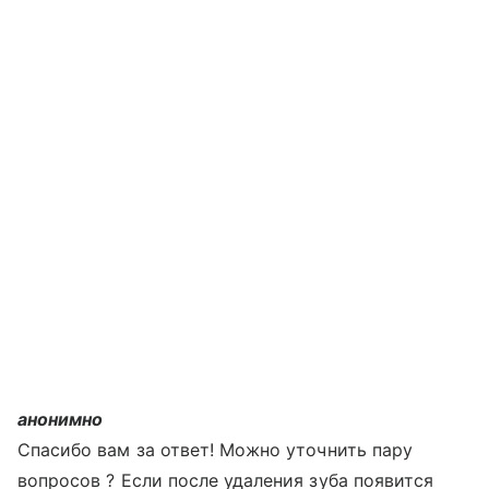
анонимно
Спасибо вам за ответ! Можно уточнить пару
вопросов ? Если после удаления зуба появится