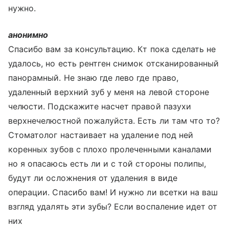
нужно.
анонимно
Спасибо вам за консультацию. Кт пока сделать не
удалось, но есть рентген снимок отсканированный
панорамный. Не знаю где лево где право,
удаленный верхний зуб у меня на левой стороне
челюсти. Подскажите насчет правой пазухи
верхнечелюстной пожалуйста. Есть ли там что то?
Стоматолог настаивает на удаление под ней
коренных зубов с плохо пролеченными каналами
но я опасаюсь есть ли и с той стороны полипы,
будут ли осложнения от удаления в виде
операции. Спасибо вам! И нужно ли всетки на ваш
взгляд удалять эти зубы? Если воспаление идет от
них