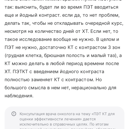
так: выяснить, будет ли во время ПЭТ вводиться
еще и йодный контраст. если да, то нет проблем,
делать так, чтобы не откладывать очередной курс,
несмотря на количество дней от ХТ. Если нет, то
такое исследование вообще не нужно. В целом и
ПЭТ не нужно, достаточно КТ с контрастом 3 зон
(грудная клетка, брюшная полоcть и малый таз), а
КТ можно делать в любой период времени после
ХТ. ПЭТКТ с введением йодного контраста
полностью заменяет КТ с контрастом. Но
большого смысла в нем нет, нерационально для
наблюдения.
Консультация врача онколога на тему «ПЭТ КТ для
оценки эффективности лечения» дается
исключительно в справочных целях. По итогам