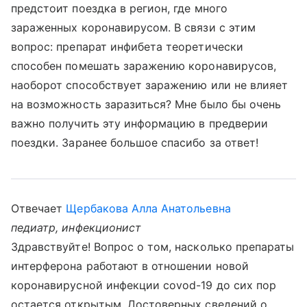
предстоит поездка в регион, где много
зараженных коронавирусом. В связи с этим
вопрос: препарат инфибета теоретически
способен помешать заражению коронавирусов,
наоборот способствует заражению или не влияет
на возможность заразиться? Мне было бы очень
важно получить эту информацию в предверии
поездки. Заранее большое спасибо за ответ!
Отвечает
Щербакова Алла Анатольевна
педиатр, инфекционист
Здравствуйте! Вопрос о том, насколько препараты
интерферона работают в отношении новой
коронавирусной инфекции covod-19 до сих пор
остается открытым. Достоверных сведений о