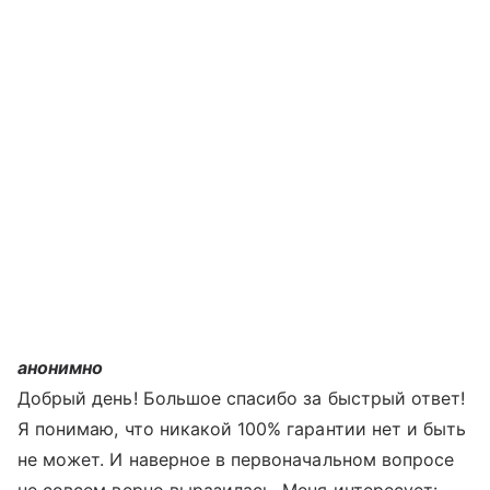
анонимно
Добрый день! Большое спасибо за быстрый ответ!
Я понимаю, что никакой 100% гарантии нет и быть
не может. И наверное в первоначальном вопросе