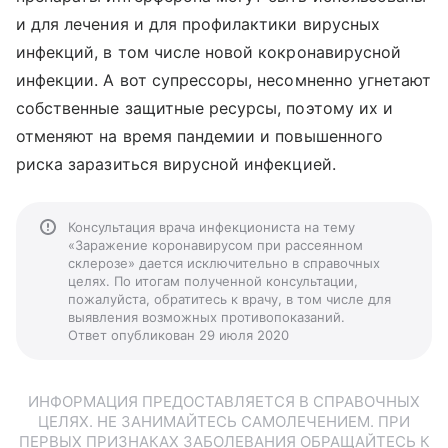
и для лечения и для профилактики вирусных
инфекций, в том числе новой кокронавирусной
инфекции. А вот супрессоры, несомненно угнетают
собственные защитные ресурсы, поэтому их и
отменяют на время пандемии и повышенного
риска заразиться вирусной инфекцией.
Консультация врача инфекциониста на тему
«Заражение коронавирусом при рассеянном
склерозе» дается исключительно в справочных
целях. По итогам полученной консультации,
пожалуйста, обратитесь к врачу, в том числе для
выявления возможных противопоказаний.
Ответ опубликован 29 июля 2020
ИНФОРМАЦИЯ ПРЕДОСТАВЛЯЕТСЯ В СПРАВОЧНЫХ
ЦЕЛЯХ. НЕ ЗАНИМАЙТЕСЬ САМОЛЕЧЕНИЕМ. ПРИ
ПЕРВЫХ ПРИЗНАКАХ ЗАБОЛЕВАНИЯ ОБРАЩАЙТЕСЬ К