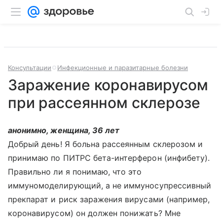
Консультации
Инфекционные и паразитарные болезни
Заражение коронавирусом
при рассеянном склерозе
анонимно, женщина, 36 лет
Добрый день! Я больна рассеянным склерозом и
принимаю по ПИТРС бета-интерферон (инфибету).
Правильно ли я понимаю, что это
иммуномоделирующий, а не иммуносупрессивный
прекпарат и риск заражения вирусами (например,
коронавирусом) он должен понижать? Мне