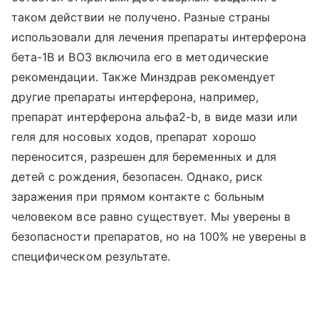
таком действии не получено. Разные страны
использовали для лечения препараты интерферона
бета-1B и ВОЗ включила его в методические
рекомендации. Также Минздрав рекомендует
другие препараты интерферона, например,
препарат интерферона альфа2-b, в виде мази или
геля для носовых ходов, препарат хорошо
переносится, разрешен для беременных и для
детей с рождения, безопасен. Однако, риск
заражения при прямом контакте с больным
человеком все равно существует. Мы уверены в
безопасности препаратов, но на 100% не уверены в
специфическом результате.