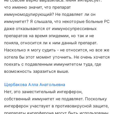
не совсем верно выразилась. Меня интересует:
что именно значит, что препарат
иммуномодулирующий? Не подавляет ли он
иммунитет? Я слышала, что некоторые больные РС
даже отказываются от иммуносупрессивных
препаратов на время эпидемии, но так и не
поняла, относится ли к ним данный препарат.
Насколько я могу судить - не относится, но все же
хотела бы этот момент уточнить. Не очень хочется
поехать с подавленным иммунитетом туда, где
возможность заразиться выше.
Щербакова Алла Анатольевна
Нет, это заместительный интерферон,
собственный иммунитет не подавляет. Поскольку
интерферон участвует в противовирусной защите,
препараты интерферона могут быть использованы