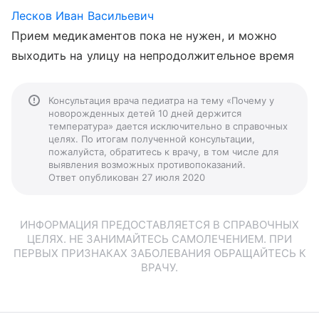
Лесков Иван Васильевич
Прием медикаментов пока не нужен, и можно
выходить на улицу на непродолжительное время
Консультация врача педиатра на тему «Почему у
новорожденных детей 10 дней держится
температура» дается исключительно в справочных
целях. По итогам полученной консультации,
пожалуйста, обратитесь к врачу, в том числе для
выявления возможных противопоказаний.
Ответ опубликован 27 июля 2020
ИНФОРМАЦИЯ ПРЕДОСТАВЛЯЕТСЯ В СПРАВОЧНЫХ
ЦЕЛЯХ. НЕ ЗАНИМАЙТЕСЬ САМОЛЕЧЕНИЕМ. ПРИ
ПЕРВЫХ ПРИЗНАКАХ ЗАБОЛЕВАНИЯ ОБРАЩАЙТЕСЬ К
ВРАЧУ.