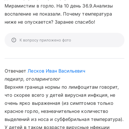
Мирамистим в горло. На 10 день 36.9.Анализы
воспаление не показали. Почему температура
ниже не опускается? Заранее спасибо!
К вопросу приложено фото
Отвечает
Лесков Иван Васильевич
педиатр, отоларинголог
Верхняя граница нормы по лимфоцитам говорит,
что скорее всего у детей вирусная инфкция, не
очень ярко выраженная (из симптомов только
красное горло, незнеачительное количество
выделений из носа и субфебрильная температура).
У детей в таком возрасте вирусные нфекции