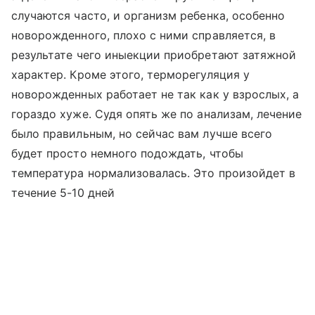
случаются часто, и организм ребенка, особенно
новорожденного, плохо с ними справляется, в
результате чего иныекции приобретают затяжной
характер. Кроме этого, терморегуляция у
новорожденных работает не так как у взрослых, а
гораздо хуже. Судя опять же по анализам, лечение
было правильным, но сейчас вам лучше всего
будет просто немного подождать, чтобы
температура нормализовалась. Это произойдет в
течение 5-10 дней