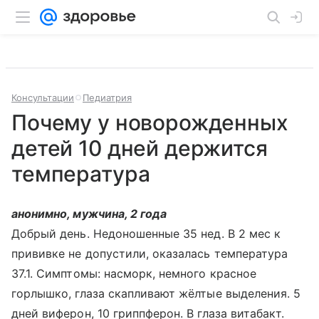
Консультации
Педиатрия
Почему у новорожденных
детей 10 дней держится
температура
анонимно, мужчина, 2 года
Добрый день. Недоношенные 35 нед. В 2 мес к
прививке не допустили, оказалась температура
37.1. Симптомы: насморк, немного красное
горлышко, глаза скапливают жёлтые выделения. 5
дней виферон, 10 гриппферон. В глаза витабакт.