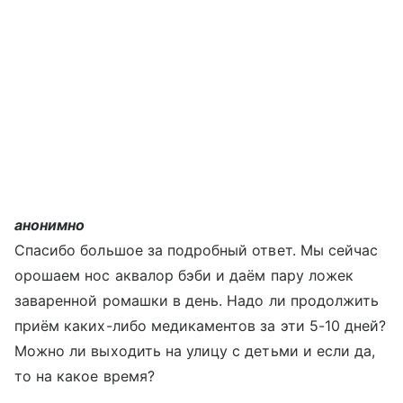
анонимно
Спасибо большое за подробный ответ. Мы сейчас
орошаем нос аквалор бэби и даём пару ложек
заваренной ромашки в день. Надо ли продолжить
приём каких-либо медикаментов за эти 5-10 дней?
Можно ли выходить на улицу с детьми и если да,
то на какое время?