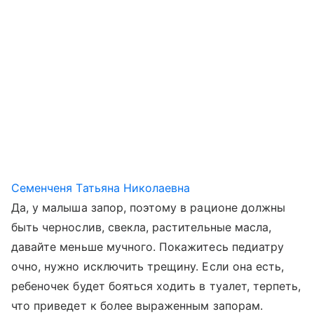
Семенченя Татьяна Николаевна
Да, у малыша запор, поэтому в рационе должны
быть чернослив, свекла, растительные масла,
давайте меньше мучного. Покажитесь педиатру
очно, нужно исключить трещину. Если она есть,
ребеночек будет бояться ходить в туалет, терпеть,
что приведет к более выраженным запорам.