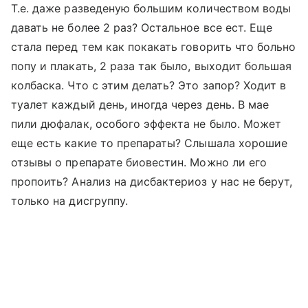
Т.е. даже разведеную большим количеством воды
давать не более 2 раз? Остальное все ест. Еще
стала перед тем как покакать говорить что больно
попу и плакать, 2 раза так было, выходит большая
колбаска. Что с этим делать? Это запор? Ходит в
туалет каждый день, иногда через день. В мае
пили дюфалак, особого эффекта не было. Может
еще есть какие то препараты? Слышала хорошие
отзывы о препарате биовестин. Можно ли его
пропоить? Анализ на дисбактериоз у нас не берут,
только на дисгруппу.