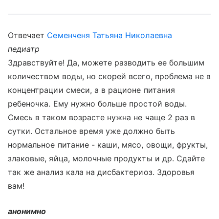
Отвечает
Семенченя Татьяна Николаевна
педиатр
Здравствуйте! Да, можете разводить ее большим
количеством воды, но скорей всего, проблема не в
концентрации смеси, а в рационе питания
ребеночка. Ему нужно больше простой воды.
Смесь в таком возрасте нужна не чаще 2 раз в
сутки. Остальное время уже должно быть
нормальное питание - каши, мясо, овощи, фрукты,
злаковые, яйца, молочные продукты и др. Сдайте
так же анализ кала на дисбактериоз. Здоровья
вам!
анонимно