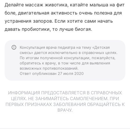
Делайте массаж животика, катайте малыша на фит
боле, двигательная активность очень полезна для
устранения запоров. Если хотите сами начать
давать пробиотики, то лучше биогая.
Консультация врача педиатра на тему «Детская
смесь» дается исключительно в справочных целях.
По итогам полученной консультации, пожалуйста,
обратитесь к врачу, в том числе для выявления
возможных противопоказаний.
Ответ опубликован 27 июля 2020
ИНФОРМАЦИЯ ПРЕДОСТАВЛЯЕТСЯ В СПРАВОЧНЫХ
ЦЕЛЯХ. НЕ ЗАНИМАЙТЕСЬ САМОЛЕЧЕНИЕМ. ПРИ
ПЕРВЫХ ПРИЗНАКАХ ЗАБОЛЕВАНИЯ ОБРАЩАЙТЕСЬ К
ВРАЧУ.