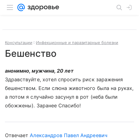
Консультации
Инфекционные и паразитарные болезни
Бешенство
анонимно, мужчина, 20 лет
Здравствуйте, хотел спросить риск заражения
бешенством. Если слюна животного была на руках,
а потом я случайно засунул в рот (неба были
обожжены). Заранее Спасибо!
Отвечает
Александров Павел Андреевич