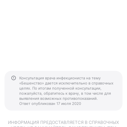
Консультация врача инфекциониста на тему
«Бешенство» дается исключительно в справочных
целях. По итогам полученной консультации,
пожалуйста, обратитесь к врачу, в том числе для
выявления возможных противопоказаний.
Ответ опубликован 17 июля 2020
ИНФОРМАЦИЯ ПРЕДОСТАВЛЯЕТСЯ В СПРАВОЧНЫХ