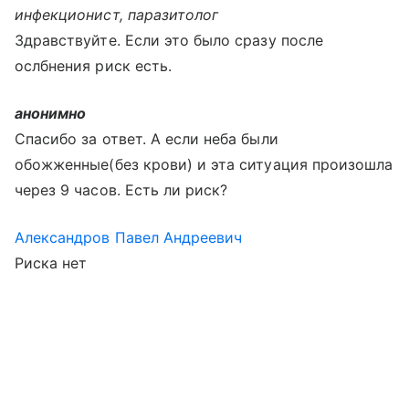
инфекционист, паразитолог
Здравствуйте. Если это было сразу после
ослбнения риск есть.
анонимно
Спасибо за ответ. А если неба были
обожженные(без крови) и эта ситуация произошла
через 9 часов. Есть ли риск?
Александров Павел Андреевич
Риска нет