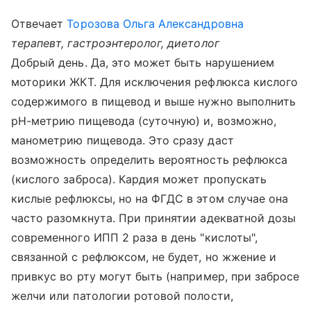
Отвечает
Торозова Ольга Александровна
терапевт, гастроэнтеролог, диетолог
Добрый день. Да, это может быть нарушением
моторики ЖКТ. Для исключения рефлюкса кислого
содержимого в пищевод и выше нужно выполнить
рН-метрию пищевода (суточную) и, возможно,
манометрию пищевода. Это сразу даст
возможность определить вероятность рефлюкса
(кислого заброса). Кардия может пропускать
кислые рефлюксы, но на ФГДС в этом случае она
часто разомкнута. При принятии адекватной дозы
современного ИПП 2 раза в день "кислоты",
связанной с рефлюксом, не будет, но жжение и
привкус во рту могут быть (например, при забросе
желчи или патологии ротовой полости,