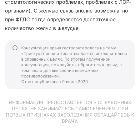
стоматологических проблемах, проблемах с ЛОР-
органами). С желчью связь вполне возможна, но
при ФГДС тогда определяется достаточное
количество желчи в желудке.
Консультация врача гастроэнтеролога на тему
«Привкус горечи и кислоты» дается исключительно
в справочных целях. По итогам полученной
консультации, пожалуйста, обратитесь к врачу, в
том числе для выявления возможных
противопоказаний.
Ответ опубликован 9 июля 2020
ИНФОРМАЦИЯ ПРЕДОСТАВЛЯЕТСЯ В СПРАВОЧНЫХ
ЦЕЛЯХ. НЕ ЗАНИМАЙТЕСЬ САМОЛЕЧЕНИЕМ. ПРИ
ПЕРВЫХ ПРИЗНАКАХ ЗАБОЛЕВАНИЯ ОБРАЩАЙТЕСЬ К
ВРАЧУ.