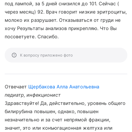
под лампой, за 5 дней снизился до 101. Сейчас (
через месяц) 92. Врач говорит низкие эритроциты,
молоко их разрушает. Отказываться от груди не
хочу Результаты анализов прикрепляю. Что Вы
посоветуете. Спасибо.
К вопросу приложено фото
Отвечает
Щербакова Алла Анатольевна
педиатр, инфекционист
Здравствуйте! Да, действительно, уровень общего
билирубина повышен, однако, повышен
незначительно и за счет непрямой фракции,
значит, это или конъюгационная желтуха или