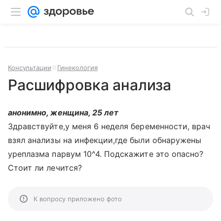
Консультации
Гинекология
Расшифровка анализа
анонимно, женщина, 25 лет
Здравствуйте,у меня 6 неделя беременности, врач
взял анализы на инфекции,где были обнаружены
уреплазма парвум 10^4. Подскажите это опасно?
Стоит ли лечится?
К вопросу приложено фото