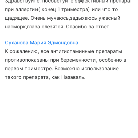
Здравствуйте, посоветуйте эффективный препарат
при аллергии( конец 1 триместра) или что то
щадящее. Очень мучаюсь,задыхаюсь,ужасный
насморк,глаза слезятся. Спасибо за ответ
Суханова Мария Эдмондовна
К сожалению, все антигистаминные препараты
противопоказаны при беременности, особенно в
первом триместре. Возможно использование
такого препарата, как Назаваль.