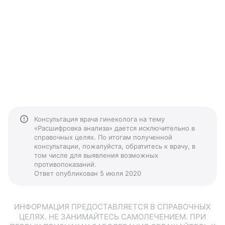
Консультация врача гинеколога на тему
«Расшифровка анализа» дается исключительно в
справочных целях. По итогам полученной
консультации, пожалуйста, обратитесь к врачу, в
том числе для выявления возможных
противопоказаний.
Ответ опубликован 5 июля 2020
ИНФОРМАЦИЯ ПРЕДОСТАВЛЯЕТСЯ В СПРАВОЧНЫХ
ЦЕЛЯХ. НЕ ЗАНИМАЙТЕСЬ САМОЛЕЧЕНИЕМ. ПРИ