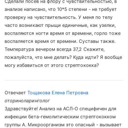
Сделали посев на флору с чувствительностью, в
анализе написано, что 10*5 степени - не требует
проверку на чувствительность. У меня по телу
часто возникают прыщи единичные, как узелки,
воспаляются ногти время от времени, горло тоже
воспаляется время от времени. Суставы также.
Температура вечером всегда 37,2 Скажите,
пожалуйста, что мне делать? Куда идти? Я вообще
могу избавиться от этого стрептококка?
Отвечает
Тощакова Елена Петровна
оториноларинголог
Здравствуйте! Анализ на АСЛ-О специфичен для
инфекции бета-гемолитическим стрептококком
группы А. Микроорганизм это опасный - вызывает