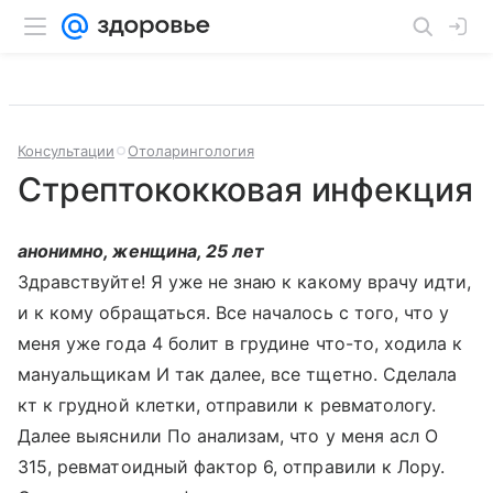
Консультации
Отоларингология
Стрептококковая инфекция
анонимно, женщина, 25 лет
Здравствуйте! Я уже не знаю к какому врачу идти,
и к кому обращаться. Все началось с того, что у
меня уже года 4 болит в грудине что-то, ходила к
мануальщикам И так далее, все тщетно. Сделала
кт к грудной клетки, отправили к ревматологу.
Далее выяснили По анализам, что у меня асл О
315, ревматоидный фактор 6, отправили к Лору.