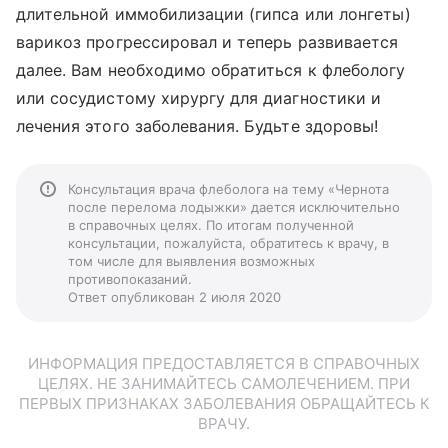
длительной иммобилизации (гипса или лонгеты)
варикоз прогрессировал и теперь развивается
далее. Вам необходимо обратиться к флебологу
или сосудистому хирургу для диагностики и
лечения этого заболевания. Будьте здоровы!
Консультация врача флеболога на тему «Чернота
после перелома лодыжки» дается исключительно
в справочных целях. По итогам полученной
консультации, пожалуйста, обратитесь к врачу, в
том числе для выявления возможных
противопоказаний.
Ответ опубликован 2 июля 2020
ИНФОРМАЦИЯ ПРЕДОСТАВЛЯЕТСЯ В СПРАВОЧНЫХ
ЦЕЛЯХ. НЕ ЗАНИМАЙТЕСЬ САМОЛЕЧЕНИЕМ. ПРИ
ПЕРВЫХ ПРИЗНАКАХ ЗАБОЛЕВАНИЯ ОБРАЩАЙТЕСЬ К
ВРАЧУ.