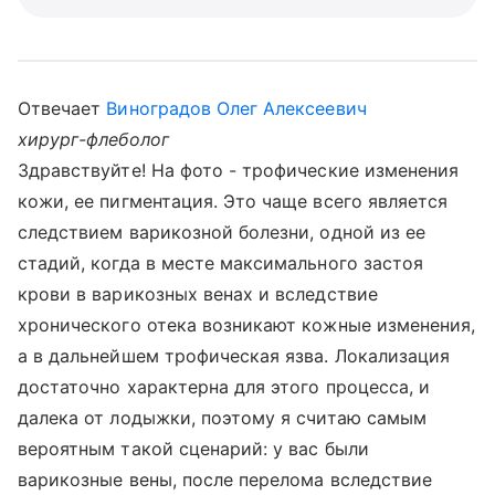
Отвечает
Виноградов Олег Алексеевич
хирург-флеболог
Здравствуйте! На фото - трофические изменения
кожи, ее пигментация. Это чаще всего является
следствием варикозной болезни, одной из ее
стадий, когда в месте максимального застоя
крови в варикозных венах и вследствие
хронического отека возникают кожные изменения,
а в дальнейшем трофическая язва. Локализация
достаточно характерна для этого процесса, и
далека от лодыжки, поэтому я считаю самым
вероятным такой сценарий: у вас были
варикозные вены, после перелома вследствие