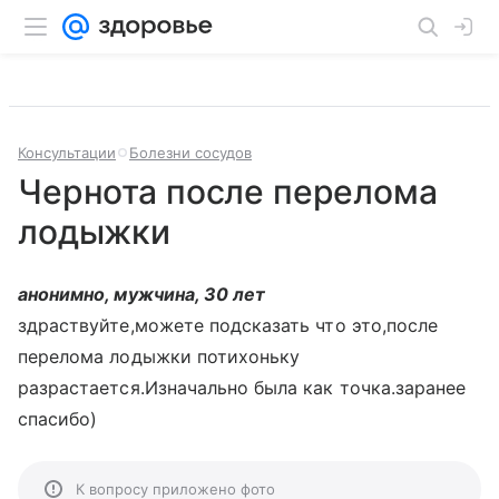
Консультации
Болезни сосудов
Чернота после перелома
лодыжки
анонимно, мужчина, 30 лет
здраствуйте,можете подсказать что это,после
перелома лодыжки потихоньку
разрастается.Изначально была как точка.заранее
спасибо)
К вопросу приложено фото