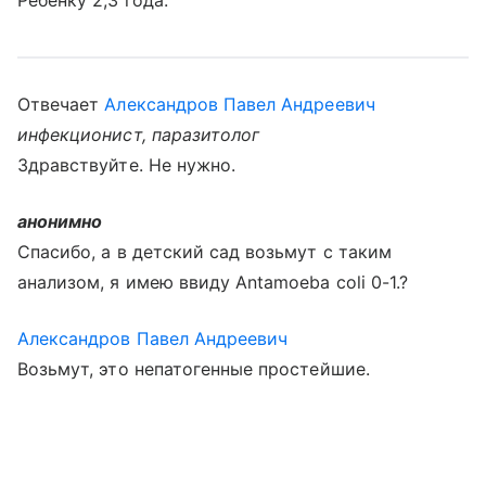
Ребенку 2,3 года.
Отвечает
Александров Павел Андреевич
инфекционист, паразитолог
Здравствуйте. Не нужно.
анонимно
Спасибо, а в детский сад возьмут с таким
анализом, я имею ввиду Antamoeba coli 0-1.?
Александров Павел Андреевич
Возьмут, это непатогенные простейшие.