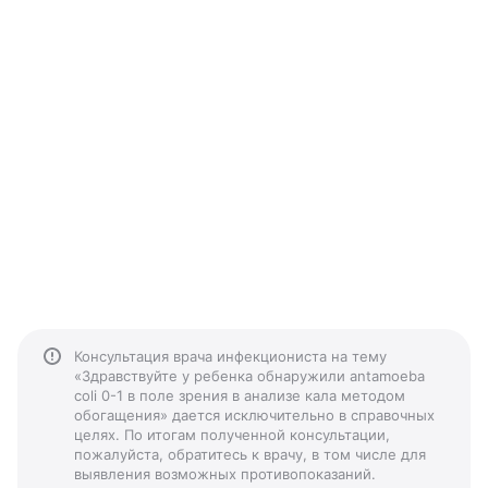
Консультация врача инфекциониста на тему
«Здравствуйте у ребенка обнаружили antamoeba
coli 0-1 в поле зрения в анализе кала методом
обогащения» дается исключительно в справочных
целях. По итогам полученной консультации,
пожалуйста, обратитесь к врачу, в том числе для
выявления возможных противопоказаний.