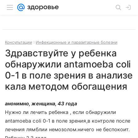
Консультации
Инфекционные и паразитарные болезни
Здравствуйте у ребенка
обнаружили antamoeba coli
0-1 в поле зрения в анализе
кала методом обогащения
анонимно, женщина, 43 года
Нужно ли лечить ребенка , если обнаружили
antamoeba coli 0-1 в поле зрения,в контроле после
лечения лямблии немозолом.ничего не беспокоит.