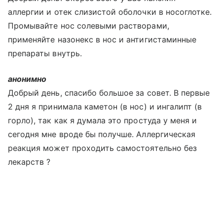
аллергии и отек слизистой оболочки в носоглотке.
Промывайте нос солевыми растворами,
применяйте назонекс в нос и антигистаминные
препараты внутрь.
анонимно
Добрый день, спасибо большое за совет. В первые
2 дня я принимала каметон (в нос) и ингалипт (в
горло), так как я думала это простуда у меня и
сегодня мне вроде бы получше. Аллергическая
реакция может проходить самостоятельно без
лекарств ?