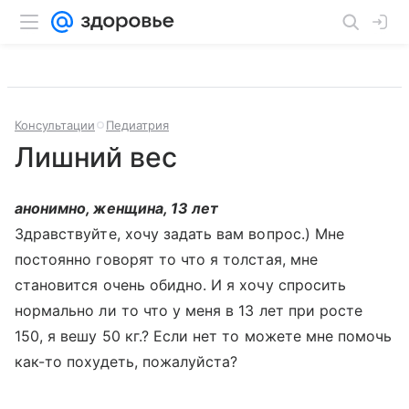
Консультации
Педиатрия
Лишний вес
анонимно, женщина, 13 лет
Здравствуйте, хочу задать вам вопрос.) Мне
постоянно говорят то что я толстая, мне
становится очень обидно. И я хочу спросить
нормально ли то что у меня в 13 лет при росте
150, я вешу 50 кг.? Если нет то можете мне помочь
как-то похудеть, пожалуйста?