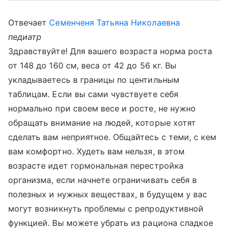
Отвечает
Семенченя Татьяна Николаевна
педиатр
Здравствуйте! Для вашего возраста норма роста
от 148 до 160 см, веса от 42 до 56 кг. Вы
укладываетесь в границы по центильным
таблицам. Если вы сами чувствуете себя
нормально при своем весе и росте, не нужно
обращать внимание на людей, которые хотят
сделать вам неприятное. Общайтесь с теми, с кем
вам комфортно. Худеть вам нельзя, в этом
возрасте идет гормональная перестройка
организма, если начнете ограничивать себя в
полезных и нужных веществах, в будущем у вас
могут возникнуть проблемы с репродуктивной
функцией. Вы можете убрать из рациона сладкое