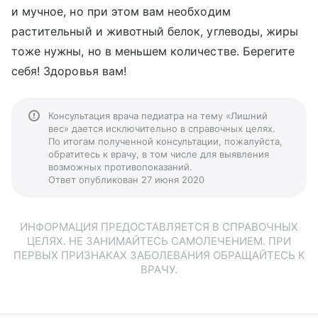
и мучное, но при этом вам необходим
растительный и животный белок, углеводы, жиры
тоже нужны, но в меньшем количестве. Берегите
себя! Здоровья вам!
Консультация врача педиатра на тему «Лишний
вес» дается исключительно в справочных целях.
По итогам полученной консультации, пожалуйста,
обратитесь к врачу, в том числе для выявления
возможных противопоказаний.
Ответ опубликован 27 июня 2020
ИНФОРМАЦИЯ ПРЕДОСТАВЛЯЕТСЯ В СПРАВОЧНЫХ
ЦЕЛЯХ. НЕ ЗАНИМАЙТЕСЬ САМОЛЕЧЕНИЕМ. ПРИ
ПЕРВЫХ ПРИЗНАКАХ ЗАБОЛЕВАНИЯ ОБРАЩАЙТЕСЬ К
ВРАЧУ.