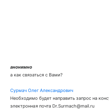
анонимно
а как связаться с Вами?
Сурмач Олег Александрович
Необходимо будет направить запрос на конс
электронная почта Dr.Surmach@mail.ru