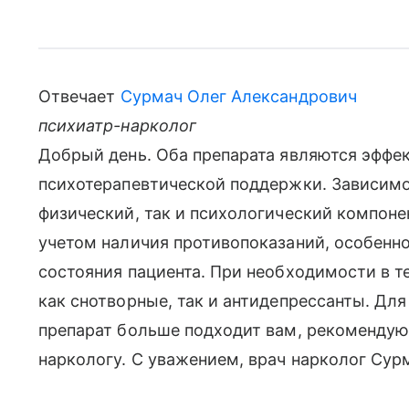
Отвечает
Сурмач Олег Александрович
психиатр-нарколог
Добрый день. Оба препарата являются эффе
психотерапевтической поддержки. Зависимос
физический, так и психологический компоне
учетом наличия противопоказаний, особенн
состояния пациента. При необходимости в 
как снотворные, так и антидепрессанты. Для
препарат больше подходит вам, рекомендую 
наркологу. С уважением, врач нарколог Сур