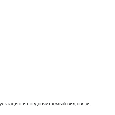
ультацию и предпочитаемый вид связи,