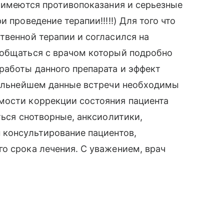
о имеются противопоказания и серьезные
 проведение терапии!!!!!) Для того что
твенной терапии и согласился на
ообщаться с врачом который подробно
работы данного препарата и эффект
 дальнейшем данные встречи необходимы
мости коррекции состояния пациента
ться снотворные, анксиолитики,
 консультирование пациентов,
о срока лечения. С уважением, врач