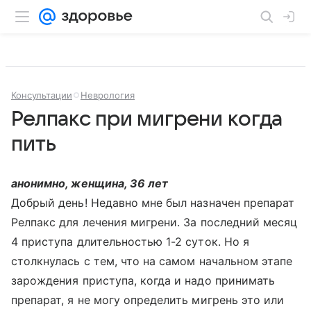
Консультации
Неврология
Релпакс при мигрени когда
пить
анонимно, женщина, 36 лет
Добрый день! Недавно мне был назначен препарат
Релпакс для лечения мигрени. За последний месяц
4 приступа длительностью 1-2 суток. Но я
столкнулась с тем, что на самом начальном этапе
зарождения приступа, когда и надо принимать
препарат, я не могу определить мигрень это или