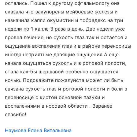
остались. Пошел к другому офтальмологу она
сказала что закупорены мейбоевые железы и
назначила капли окумистин и тобрадекс на три
недели по 1 капле 3 раза в день. Две недели уже
провел лечение, но сухость глаз так и остается и
ощущение воспаления глаз и в районе переносицы
иногда неприятные давящие ощущения А еще
начала ощущаться сухость и в ротовой полости,
стала как-бы шершавой особенно ощущается
ночью. Подскажите пожалуйста может ли быть
связана сухость глаз и ротовой полости и боли в
переносице с кистой основной пазухи и
воспалениями в носовой области . Заранее
спасибо!
Наумова Елена Витальевна