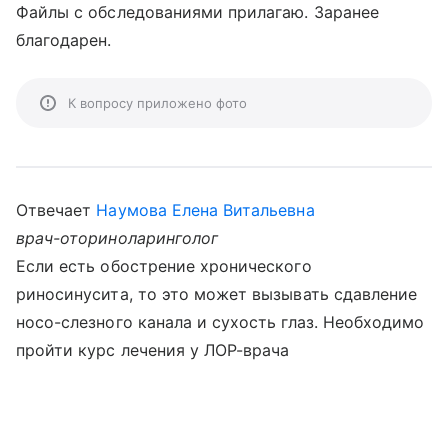
Файлы с обследованиями прилагаю. Заранее
благодарен.
К вопросу приложено фото
Отвечает
Наумова Елена Витальевна
врач-оториноларинголог
Если есть обострение хронического
риносинусита, то это может вызывать сдавление
носо-слезного канала и сухость глаз. Необходимо
пройти курс лечения у ЛОР-врача