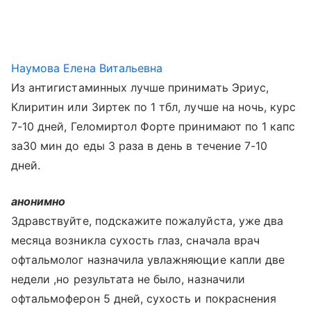
Наумова Елена Витальевна
Из антигистаминных лучше принимать Эриус,
Клиритин или Зиртек по 1 тбл, лучше на ночь, курс
7-10 дней, Геломиртол Форте принимают по 1 капс
за30 мин до еды 3 раза в день в течение 7-10
дней.
анонимно
Здравствуйте, подскажите пожалуйста, уже два
месяца возникла сухость глаз, сначала врач
офтальмолог назначила увлажняющие капли две
недели ,но результата не было, назначили
офтальмоферон 5 дней, сухость и покраснения