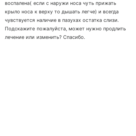
воспалена( если с наружи носа чуть прижать
крыло носа к верху то дышать легче) и всегда
чувствуется наличие в пазухах остатка слизи.
Подскажите пожалуйста, может нужно продлить
лечение или изменить? Спасибо.