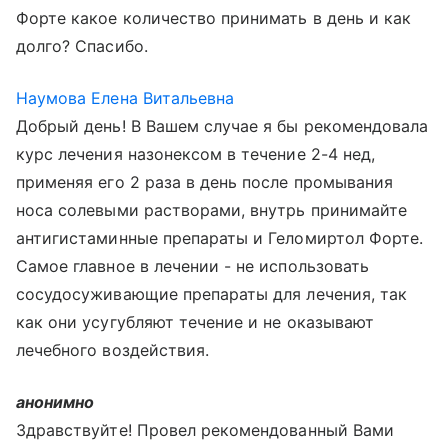
Форте какое количество принимать в день и как
долго? Спасибо.
Наумова Елена Витальевна
Добрый день! В Вашем случае я бы рекомендовала
курс лечения назонексом в течение 2-4 нед,
применяя его 2 раза в день после промывания
носа солевыми растворами, внутрь принимайте
антигистаминные препараты и Геломиртол Форте.
Самое главное в лечении - не использовать
сосудосуживающие препараты для лечения, так
как они усугубляют течение и не оказывают
лечебного воздействия.
анонимно
Здравствуйте! Провел рекомендованный Вами