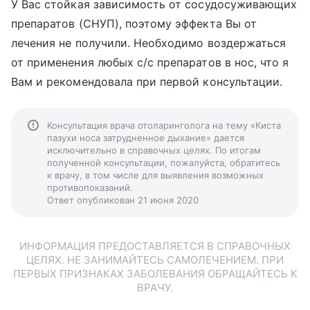
У Вас стойкая зависимость от сосудосуживающих
препаратов (СНУП), поэтому эффекта Вы от
лечения не получили. Необходимо воздержаться
от применения любых с/с препаратов в нос, что я
Вам и рекомендовала при первой консультации.
Консультация врача отоларинголога на тему «Киста
пазухи носа затрудненное дыхание» дается
исключительно в справочных целях. По итогам
полученной консультации, пожалуйста, обратитесь
к врачу, в том числе для выявления возможных
противопоказаний.
Ответ опубликован 21 июня 2020
ИНФОРМАЦИЯ ПРЕДОСТАВЛЯЕТСЯ В СПРАВОЧНЫХ
ЦЕЛЯХ. НЕ ЗАНИМАЙТЕСЬ САМОЛЕЧЕНИЕМ. ПРИ
ПЕРВЫХ ПРИЗНАКАХ ЗАБОЛЕВАНИЯ ОБРАЩАЙТЕСЬ К
ВРАЧУ.