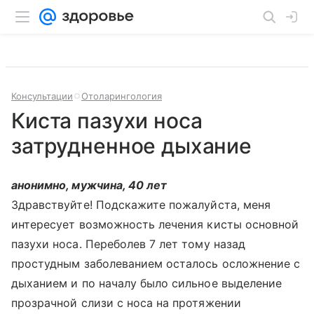
Консультации
Отоларингология
Киста пазухи носа
затрудненное дыхание
анонимно, мужчина, 40 лет
Здравствуйте! Подскажите пожалуйста, меня
интересует возможность лечения кисты основной
пазухи носа. Переболев 7 лет тому назад
простудным заболеванием осталось осложнение с
дыханием и по началу было сильное выделение
прозрачной слизи с носа на протяжении