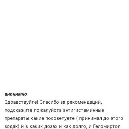
анонимно
Здравствуйте! Спасибо за рекомендации,
подскажите пожалуйста антигистаминные
препараты какие посоветуете ( принимал до этого
зодак) и в каких дозах и как долго, и Геломиртол