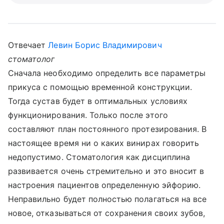
Отвечает
Левин Борис Владимирович
стоматолог
Сначала необходимо определить все параметры
прикуса с помощью временной конструкции.
Тогда сустав будет в оптимальных условиях
функционирования. Только после этого
составляют план постоянного протезирования. В
настоящее время ни о каких винирах говорить
недопустимо. Стоматология как дисциплина
развивается очень стремительно и это вносит в
настроения пациентов определенную эйфорию.
Неправильно будет полностью полагаться на все
новое, отказываться от сохранения своих зубов,