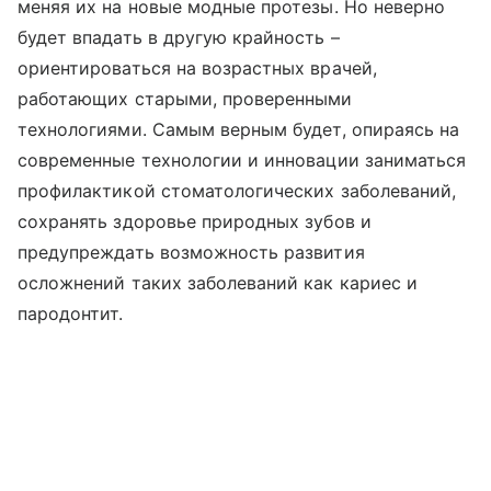
меняя их на новые модные протезы. Но неверно
будет впадать в другую крайность –
ориентироваться на возрастных врачей,
работающих старыми, проверенными
технологиями. Самым верным будет, опираясь на
современные технологии и инновации заниматься
профилактикой стоматологических заболеваний,
сохранять здоровье природных зубов и
предупреждать возможность развития
осложнений таких заболеваний как кариес и
пародонтит.