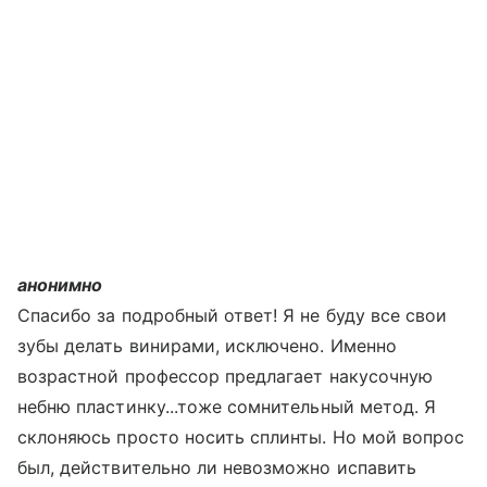
анонимно
Спасибо за подробный ответ! Я не буду все свои
зубы делать винирами, исключено. Именно
возрастной профессор предлагает накусочную
небню пластинку...тоже сомнительный метод. Я
склоняюсь просто носить сплинты. Но мой вопрос
был, действительно ли невозможно испавить