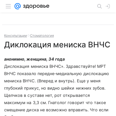
Консультации
Стоматология
Диклокация мениска ВНЧС
анонимно, женщина, 34 года
Дислокация мениска ВНЧС». Здравствуйте! МРТ
ВНЧС показало передне-медиальную дислокацию
мениска ВНЧС. (Вперед и внутрь). Еще у меня
глубокий прикус, но видно шейки нижних зубов.
Щелчков в суставе нет, рот открывается
максимум на 3,3 см. Гнатолог говорит что такое
смещение диска не возможно вправить. Что если