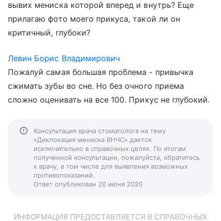
вывих мениска которой вперед и внутрь? Еще
прилагаю фото моего прикуса, такой ли он
критичный, глубоки?
Левин Борис Владимирович
Пожалуй самая большая проблема - привычка
сжимать зубы во сне. Но без очного приема
сложно оценивать на все 100. Прикус не глубокий.
Консультация врача стоматолога на тему
«Диклокация мениска ВНЧС» дается
исключительно в справочных целях. По итогам
полученной консультации, пожалуйста, обратитесь
к врачу, в том числе для выявления возможных
противопоказаний.
Ответ опубликован 20 июня 2020
ИНФОРМАЦИЯ ПРЕДОСТАВЛЯЕТСЯ В СПРАВОЧНЫХ