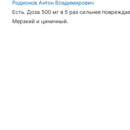
Родионов Антон Владимирович
Есть. Доза 500 мг в 5 раз сильнее поврежда
Мерзкий и циничный.