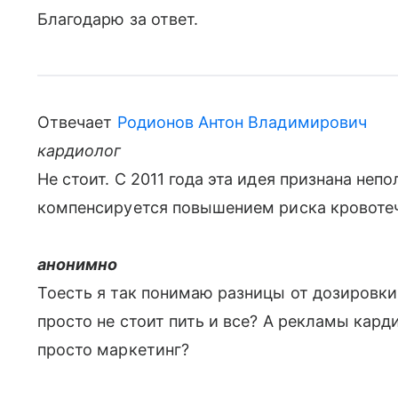
Благодарю за ответ.
Отвечает
Родионов Антон Владимирович
кардиолог
Не стоит. С 2011 года эта идея признана неп
компенсируется повышением риска кровоте
анонимно
Тоесть я так понимаю разницы от дозировки 
просто не стоит пить и все? А рекламы кар
просто маркетинг?