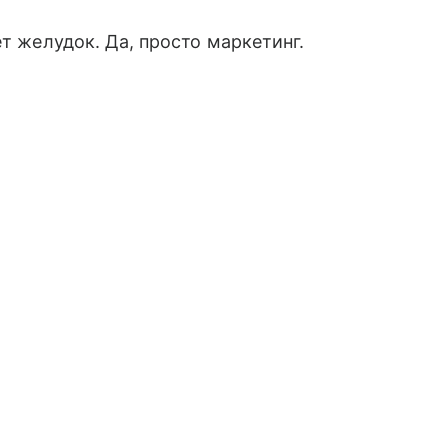
ет желудок. Да, просто маркетинг.