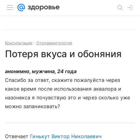
Консультации
Отоларингология
Потеря вкуса и обоняния
анонимно, мужчина, 24 года
Спасибо за ответ, скажите пожалуйста через
какое время после использования аквалора и
назонекса я почувствую это и через сколько уже
можно запаниковать?
Отвечает
Гинькут Виктор Николаевич