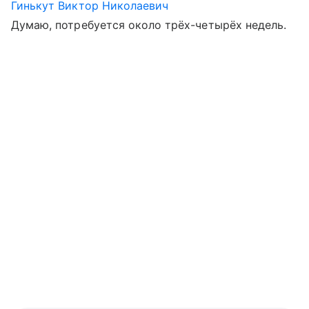
Гинькут Виктор Николаевич
Думаю, потребуется около трёх-четырёх недель.