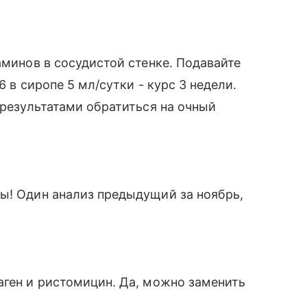
аминов в сосудистой стенке. Подавайте
6 в сиропе 5 мл/сутки - курс 3 недели.
 результатами обратиться на очный
ы! Один анализ предыдущий за ноябрь,
аген и ристомицин. Да, можно заменить