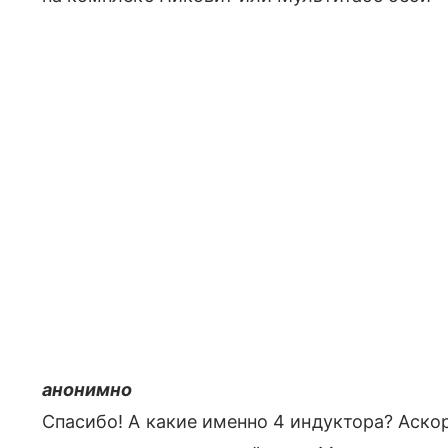
анонимно
Спасибо! А какие именно 4 индуктора? Аско