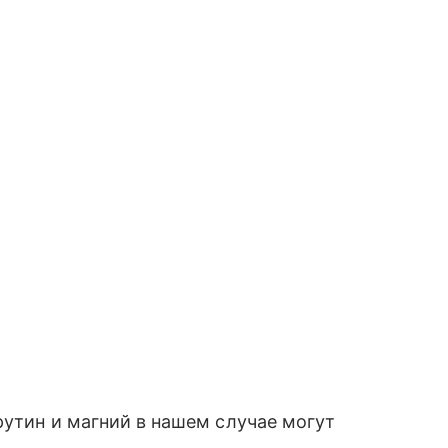
рутин и магний в нашем случае могут