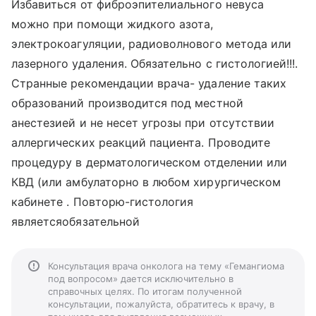
Избавиться от фиброэпителиального невуса
можно при помощи жидкого азота,
электрокоагуляции, радиоволнового метода или
лазерного удаления. Обязательно с гистологией!!!.
Странные рекомендации врача- удаление таких
образований производится под местной
анестезией и не несет угрозы при отсутствии
аллергических реакций пациента. Проводите
процедуру в дерматологическом отделении или
КВД (или амбулаторно в любом хирургическом
кабинете . Повторю-гистология
являетсяобязательной
Консультация врача онколога на тему «Гемангиома
под вопросом» дается исключительно в
справочных целях. По итогам полученной
консультации, пожалуйста, обратитесь к врачу, в