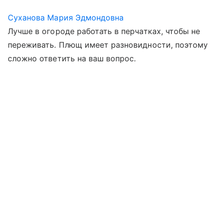
Суханова Мария Эдмондовна
Лучше в огороде работать в перчатках, чтобы не
переживать. Плющ имеет разновидности, поэтому
сложно ответить на ваш вопрос.