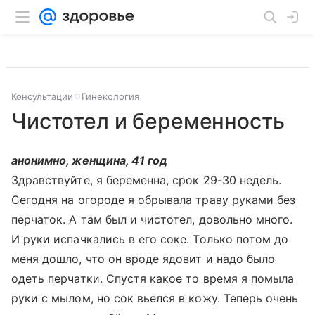
Консультации
Гинекология
Чистотел и беременность
анонимно, женщина, 41 год
Здравствуйте, я беременна, срок 29-30 недель.
Сегодня на огороде я обрывала траву руками без
перчаток. А там был и чистотел, довольно много.
И руки испачкались в его соке. Только потом до
меня дошло, что он вроде ядовит и надо было
одеть перчатки. Спустя какое то время я помыла
руки с мылом, но сок вьелся в кожу. Теперь очень