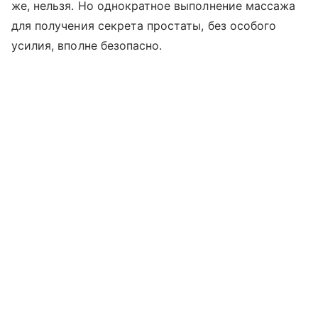
же, нельзя. Но однократное выполнение массажа
для получения секрета простаты, без особого
усилия, вполне безопасно.