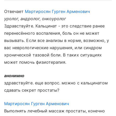
Отвечает
Мартиросян Гурген Арменович
уролог, андролог, онкоуролог
Здравствуйте. Кальцинат - это следствие ранее
перенесённого воспаления, боль он не может
вызывать. Если все анализы в норме, возможно, у
вас неврологические нарушения, или синдром
хронической тазовой боли. В таких ситуациях
может помочь физиотерапия.
анонимно
здравствуйте. еще вопрос. можно с кальцинатом
сдавать секрет простаты?
Мартиросян Гурген Арменович
Выполнять лечебный массаж простаты, конечно