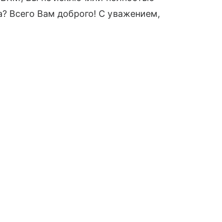
? Всего Вам доброго! С уважением,