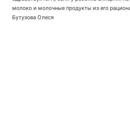
молоко и молочные продукты из его рациона
Бутузова Олеся