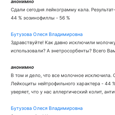
анонимно
Сдали сегодня лейкограмму кала. Результат
44 % эозинофиллы - 56 %
Бутузова Олеся Владимировна
Здравствуйте! Как давно исключили молочк
использовали? А энетросорбенты? Всего Вам
анонимно
В том и дело, что все молочное исключила. 
Лейкоциты нейтрофильного характера - 44 %
уверяет, что у нас аллергический колит, ант
Бутузова Олеся Владимировна