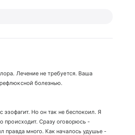
лора. Лечение не требуется. Ваша
 рефлюксной болезнью.
с эзофагит. Но он так не беспокоил. Я
о происходит. Сразу оговорюсь -
л правда много. Как началось удушье -