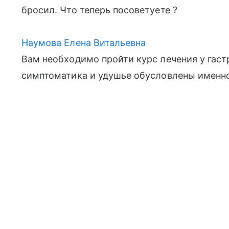
бросил. Что теперь посоветуете ?
Наумова Елена Витальевна
Вам необходимо пройти курс лечения у гаст
симптоматика и удушье обусловлены именн