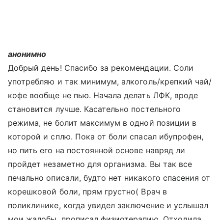
анонимно
Добрый день! Спасибо за рекомендации. Соли
употребляю и так минимум, алкоголь/крепкий чай/
кофе вообще не пью. Начала делать ЛФК, вроде
становится лучше. Касательно постельного
режима, не болит максимум в одной позиции в
которой и сплю. Пока от боли спасал ибупрофен,
но пить его на постоянной основе навряд ли
пройдет незаметно для организма. Вы так все
печально описали, будто нет никакого спасения от
корешковой боли, прям грустно( Врач в
поликлинике, когда увидел заключение и услышал
мои жалобы, прописал физиотерапию. Отходила,