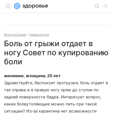
Консультации
Неврология
Боль от грыжи отдает в
ногу Совет по купированию
боли
анонимно, женщина, 25 лет
Здравствуйте, беспокоит протрузия, боль отдает в
таз справа и в правую ногу прям до ступни по
задней поверхности бедра. Интересует вопрос,
какие болеутоляющие можно пить при такой
ситуации? Из-за карантина нет возможности