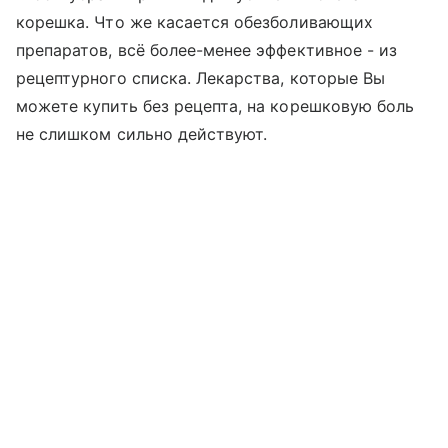
корешка. Что же касается обезболивающих
препаратов, всё более-менее эффективное - из
рецептурного списка. Лекарства, которые Вы
можете купить без рецепта, на корешковую боль
не слишком сильно действуют.