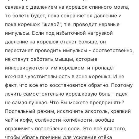
связана с давлением на корешок спинного мозга,
то болеть будет, пока сохраняется давление и
пока корешок "живой", т.е. проводит нервные
импульсы. Если под избыточной нагрузкой
давление на корешок станет больше, он
перестанет проводить импульсы - соответственно,
не станут работать мышцы, которые
иннервируются этим корешком, и пропадёт
кожная чувствительность в зоне корешка. И не
факт, что всё это восстановится обратно. Поэтому
лечить самостоятельно корешковую боль - идея
не самая лучшая. Что Вы можете предпринять?
Постельный режим, исключить алкоголь, крепкий
чай и кофе, солёности-копчёности, вообще
ограничить потребление соли. Это всё для того,
чтобы убрать причины для усиления отёка