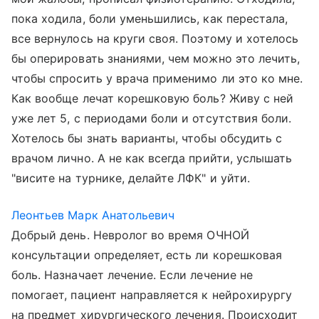
пока ходила, боли уменьшились, как перестала,
все вернулось на круги своя. Поэтому и хотелось
бы оперировать знаниями, чем можно это лечить,
чтобы спросить у врача применимо ли это ко мне.
Как вообще лечат корешковую боль? Живу с ней
уже лет 5, с периодами боли и отсутствия боли.
Хотелось бы знать варианты, чтобы обсудить с
врачом лично. А не как всегда прийти, услышать
"висите на турнике, делайте ЛФК" и уйти.
Леонтьев Марк Анатольевич
Добрый день. Невролог во время ОЧНОЙ
консультации определяет, есть ли корешковая
боль. Назначает лечение. Если лечение не
помогает, пациент направляется к нейрохирургу
на предмет хирургического лечения. Происходит