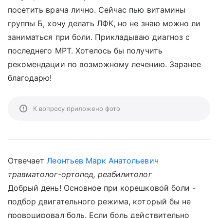
посетить врача лично. Сейчас пью витамины
группы Б, хочу делать ЛФК, но не знаю можно ли
заниматься при боли. Прикладываю диагноз с
последнего МРТ. Хотелось бы получить
рекомендации по возможному лечению. Заранее
благодарю!
К вопросу приложено фото
Отвечает
Леонтьев Марк Анатольевич
травматолог-ортопед, реабилитолог
Добрый день! Основное при корешковой боли -
подбор двигательного режима, который бы не
провоцировал боль. Если боль действительно