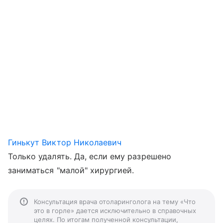
Гинькут Виктор Николаевич
Только удалять. Да, если ему разрешено
заниматься "малой" хирургией.
Консультация врача отоларинголога на тему «Что
это в горле» дается исключительно в справочных
целях. По итогам полученной консультации,