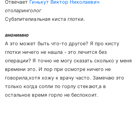
Отвечает
Гинькут Виктор Николаевич
отоларинголог
Субэпителиальная киста глотки.
анонимно
А это может быть что-то другое? Я про кисту
глотки ничего не нашла - это лечится без
операции? Я точно не могу сказать сколько у меня
времени это. И лор при осмотре ничего не
говорила,хотя хожу к врачу часто. Замечаю это
только когда сопли по горлу стекают,а в
остальное время горло не беспокоит.