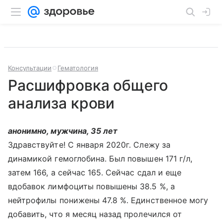
Консультации
Гематология
Расшифровка общего
анализа крови
анонимно, мужчина, 35 лет
Здравствуйте! С января 2020г. Слежу за
динамикой гемоглобина. Был повышен 171 г/л,
затем 166, а сейчас 165. Сейчас сдал и еще
вдобавок лимфоциты повышены 38.5 %, а
нейтрофилы понижены 47.8 %. Единственное могу
добавить, что я месяц назад пролечился от