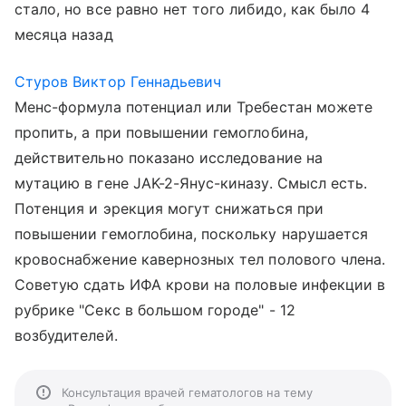
стало, но все равно нет того либидо, как было 4
месяца назад
Стуров Виктор Геннадьевич
Менс-формула потенциал или Требестан можете
пропить, а при повышении гемоглобина,
действительно показано исследование на
мутацию в гене JAK-2-Янус-киназу. Смысл есть.
Потенция и эрекция могут снижаться при
повышении гемоглобина, поскольку нарушается
кровоснабжение кавернозных тел полового члена.
Советую сдать ИФА крови на половые инфекции в
рубрике "Секс в большом городе" - 12
возбудителей.
Консультация врачей гематологов на тему