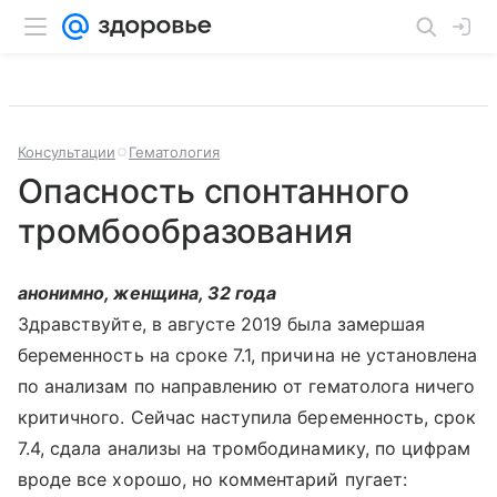
Консультации
Гематология
Опасность спонтанного
тромбообразования
анонимно, женщина, 32 года
Здравствуйте, в августе 2019 была замершая
беременность на сроке 7.1, причина не установлена
по анализам по направлению от гематолога ничего
критичного. Сейчас наступила беременность, срок
7.4, сдала анализы на тромбодинамику, по цифрам
вроде все хорошо, но комментарий пугает: