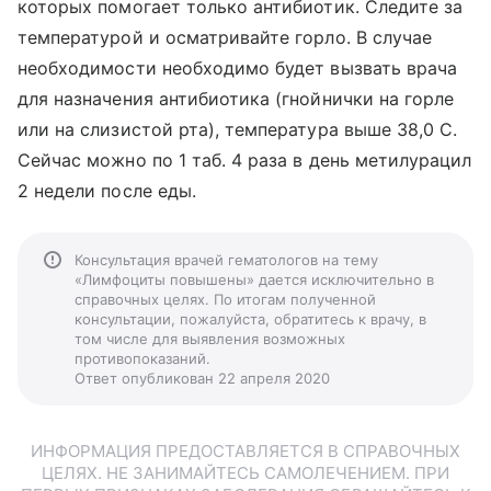
которых помогает только антибиотик. Следите за
температурой и осматривайте горло. В случае
необходимости необходимо будет вызвать врача
для назначения антибиотика (гнойнички на горле
или на слизистой рта), температура выше 38,0 С.
Сейчас можно по 1 таб. 4 раза в день метилурацил
2 недели после еды.
Консультация врачей гематологов на тему
«Лимфоциты повышены» дается исключительно в
справочных целях. По итогам полученной
консультации, пожалуйста, обратитесь к врачу, в
том числе для выявления возможных
противопоказаний.
Ответ опубликован 22 апреля 2020
ИНФОРМАЦИЯ ПРЕДОСТАВЛЯЕТСЯ В СПРАВОЧНЫХ
ЦЕЛЯХ. НЕ ЗАНИМАЙТЕСЬ САМОЛЕЧЕНИЕМ. ПРИ