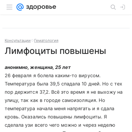
Консультации
Гематология
Лимфоциты повышены
анонимно, женщина, 25 лет
26 февраля я болела каким-то вирусом.
Температура была 39,5 спадала 10 дней. Но с тех
пор держится 37,2. Всё это время я не выхожу на
улицу, так как в городе самоизоляция. Но
температура начала меня напрягать и я сдала
кровь. Оказались повышены лимфоциты. Я
сделала узи всего чего можно и через неделю