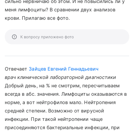
сильно нервничаю об этом. И не повысились ли у
меня лимфоциты? В сравнении двух анализов
крови. Прилагаю все фото.
К вопросу приложено фото
Отвечает
Зайцев Евгений Геннадьевич
врач клинической лабораторной диагностики
Добрый день, на % не смотрим, пересчитываем
всегда в абс. значения. Лимфоциты оказываются в
норме, а вот нейтрофилов мало. Нейтропения
средней степени. Возможно от вирусной
инфекции. При такой нейтропении чаще
присоединяются бактериальные инфекции, при