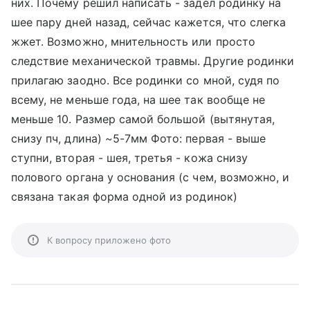
них. Почему решил написать - задел родинку на
шее пару дней назад, сейчас кажется, что слегка
жжет. Возможно, мнительность или просто
следствие механической травмы. Другие родинки
прилагаю заодно. Все родинки со мной, судя по
всему, не меньше года, на шее так вообще не
меньше 10. Размер самой большой (вытянутая,
снизу пч, длина) ~5-7мм Фото: первая - выше
ступни, вторая - шея, третья - кожа снизу
полового органа у основания (с чем, возможно, и
связана такая форма одной из родинок)
К вопросу приложено фото