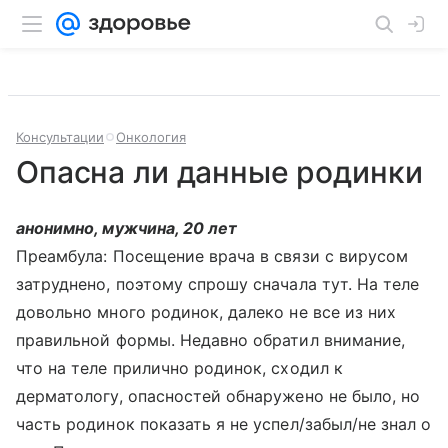
Консультации
Онкология
Опасна ли данные родинки
анонимно, мужчина, 20 лет
Преамбула: Посещение врача в связи с вирусом
затруднено, поэтому спрошу сначала тут. На теле
довольно много родинок, далеко не все из них
правильной формы. Недавно обратил внимание,
что на теле прилично родинок, сходил к
дерматологу, опасностей обнаружено не было, но
часть родинок показать я не успел/забыл/не знал о