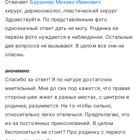
Отвечает
Баранник Михаил Иванович
хирург, дермоонколог, пластический хирург
Здравствуйте. По представленным фото
однозначный ответ дать не могу. Родинка на
первом фото нуждается в наблюдении. Остальные
две вопросов не вызывают. В целом все они не
опасны.
анонимно
Спасибо за ответ! Я по натуре достаточно
мнительный. Мне до сих пор кажется, что правая
сторона шеи жжет в разных местах, с центром в
родинке, разумеется. Не то чтобы сильно,
относительно легко отвлечься. Предполагаю, что
из-за постоянных прикосновений. В целом
беспокоиться не стоит? Про родинку с первого