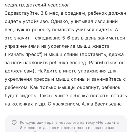
педиатр, детский невролог
Здравствуйте. В 8 мес, в среднем, ребенок должен
сидеть устойчиво. Однако, учитывая излишний
вес, нужно ребенку помогать учиться сидеть. А
это значит - ежедневно 5-6 раз в день заниматься
упражнениями на укрепление мышц живота
("качать пресс") и мышц спины (поставить, держа
за ноги наклонить ребенка вперед. Разгибаться он
должен сам). Найдите в инете упражнения для
укрепления пресса и мышц спины и занимайтесь с
ребенком. Как только мышцы окрепнут, ребенок
будет сидеть. Также учите ребенка ползать, стоять
на коленках и др. С уважением, Алла Васильевна
Консультация врача невролога на тему «Не сидит в
8 месяцев» дается исключительно в справочных