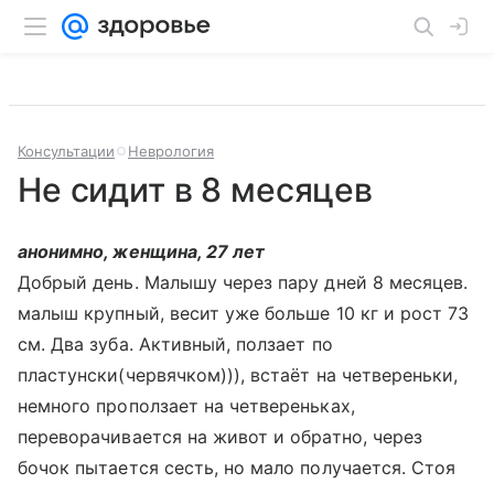
Консультации
Неврология
Не сидит в 8 месяцев
анонимно, женщина, 27 лет
Добрый день. Малышу через пару дней 8 месяцев.
малыш крупный, весит уже больше 10 кг и рост 73
см. Два зуба. Активный, ползает по
пластунски(червячком))), встаёт на четвереньки,
немного проползает на четвереньках,
переворачивается на живот и обратно, через
бочок пытается сесть, но мало получается. Стоя