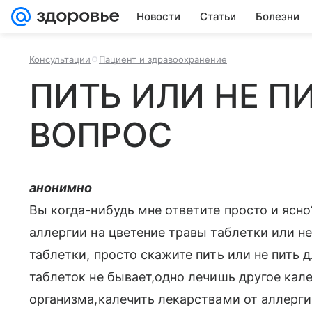
Новости
Статьи
Болезни
Консультации
Пациент и здравоохранение
ПИТЬ ИЛИ НЕ ПИ
ВОПРОС
анонимно
Вы когда-нибудь мне ответите просто и ясн
аллергии на цветение травы таблетки или не
таблетки, просто скажите пить или не пить 
таблеток не бывает,одно лечишь другое кале
организма,калечить лекарствами от аллерги