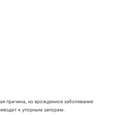
ая причина, но врожденное заболевание
риводит к упорным запорам.