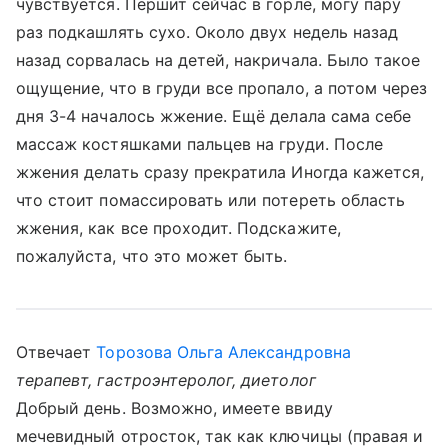
чувствуется. Першит сейчас в горле, могу пару
раз подкашлять сухо. Около двух недель назад
назад сорвалась на детей, накричала. Было такое
ощущение, что в груди все пропало, а потом через
дня 3-4 началось жжение. Ещё делала сама себе
массаж костяшками пальцев на груди. После
жжения делать сразу прекратила Иногда кажется,
что стоит помассировать или потереть область
жжения, как все проходит. Подскажите,
пожалуйста, что это может быть.
Отвечает
Торозова Ольга Александровна
терапевт, гастроэнтеролог, диетолог
Добрый день. Возможно, имеете ввиду
мечевидный отросток, так как ключицы (правая и