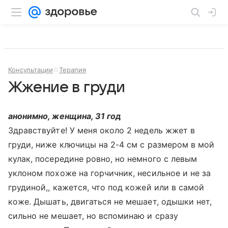
Консультации
Терапия
Жжение в груди
анонимно, женщина, 31 год
Здравствуйте! У меня около 2 недель жжет в
груди, ниже ключицы на 2-4 см с размером в мой
кулак, посередине ровно, но немного с левым
уклоном похоже на горчичник, несильное и не за
грудиной,, кажется, что под кожей или в самой
коже. Дышать, двигаться не мешает, одышки нет,
сильно не мешает, но вспоминаю и сразу