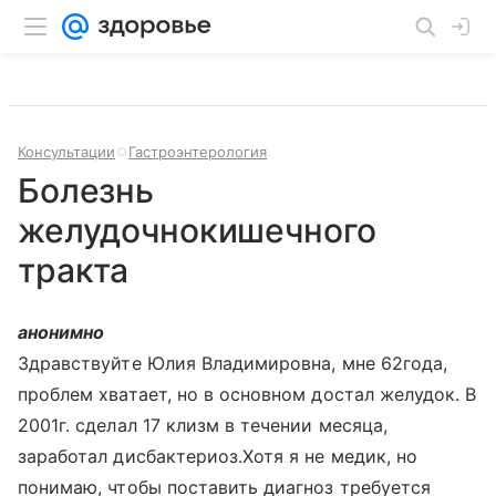
Консультации
Гастроэнтерология
Болезнь
желудочнокишечного
тракта
анонимно
Здравствуйте Юлия Владимировна, мне 62года,
проблем хватает, но в основном достал желудок. В
2001г. сделал 17 клизм в течении месяца,
заработал дисбактериоз.Хотя я не медик, но
понимаю, чтобы поставить диагноз требуется