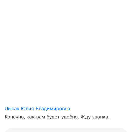
Лысак Юлия Владимировна
Конечно, как вам будет удобно. Жду звонка.