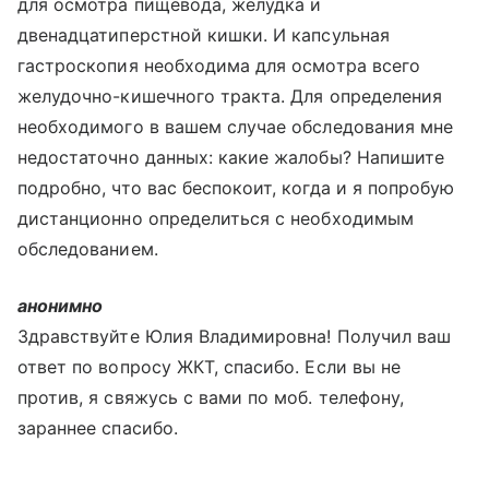
для осмотра пищевода, желудка и
двенадцатиперстной кишки. И капсульная
гастроскопия необходима для осмотра всего
желудочно-кишечного тракта. Для определения
необходимого в вашем случае обследования мне
недостаточно данных: какие жалобы? Напишите
подробно, что вас беспокоит, когда и я попробую
дистанционно определиться с необходимым
обследованием.
анонимно
Здравствуйте Юлия Владимировна! Получил ваш
ответ по вопросу ЖКТ, спасибо. Если вы не
против, я свяжусь с вами по моб. телефону,
зараннее спасибо.