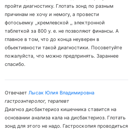
пройти диагностику. Глотать зонд по разным
причинам не хочу и немогу, а провести
фотосьемку ,,кремлевской ,, электронной
таблеткой за 800 у. е. не позволяют финансы. А
главное в том, что до конца неуверен в
обьективности такой диагностики. Посоветуйте
пожалуйста, что можно предпринять. Зараннее
спасибо.
Отвечает
Лысак Юлия Владимировна
гастроэнтеролог, терапевт
Диагноз дисбактериоз кишечника ставится на
основании анализа кала на дисбактериоз. Глотать
зонд для этого не надо. Гастроскопия проводиться