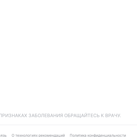
ПРИЗНАКАХ ЗАБОЛЕВАНИЯ ОБРАЩАЙТЕСЬ К ВРАЧУ.
вязь
О технологиях рекомендаций
Политика конфиденциальности