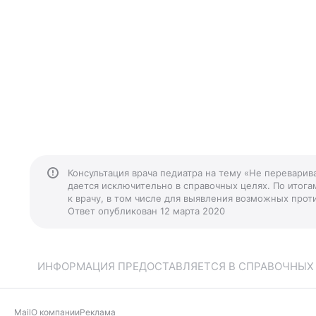
Консультация врача педиатра на тему «Не переварив
дается исключительно в справочных целях. По итога
к врачу, в том числе для выявления возможных прот
Ответ опубликован 12 марта 2020
ИНФОРМАЦИЯ ПРЕДОСТАВЛЯЕТСЯ В СПРАВОЧНЫХ Ц
Mail
О компании
Реклама