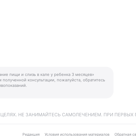
ание пищи и слизь в кале у ребенка 3 месяцев»
м полученной консультации, пожалуйста, обратитесь
ивопоказаний.
ЕЛЯХ. НЕ ЗАНИМАЙТЕСЬ САМОЛЕЧЕНИЕМ. ПРИ ПЕРВЫХ 
Редакция
Условия использования материалов
Обратная с