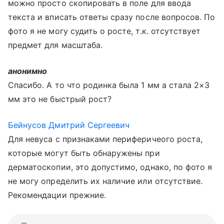
можно просто скопировать в поле для ввода
текста и вписать ответы сразу после вопросов. По
фото я не могу судить о росте, т.к. отсутствует
предмет для масштаба.
анонимно
Спасибо. А то что родинка была 1 мм а стала 2×3
мм это не быстрый рост?
Бейнусов Дмитрий Сергеевич
Для невуса с признаками периферичеого роста,
которые могут быть обнаружены при
дерматоскопии, это допустимо, однако, по фото я
не могу определить их наличие или отсутствие.
Рекомендации прежние.