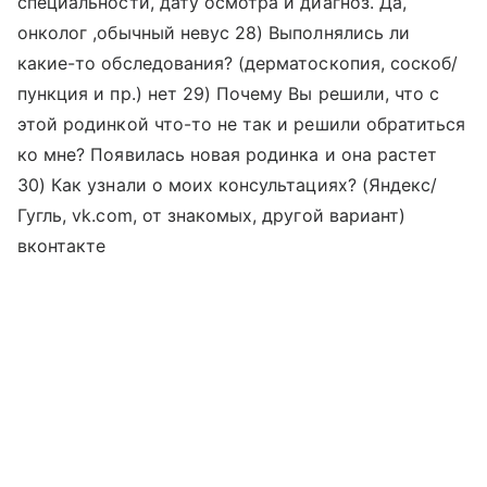
специальности, дату осмотра и диагноз. Да,
онколог ,обычный невус 28) Выполнялись ли
какие-то обследования? (дерматоскопия, соскоб/
пункция и пр.) нет 29) Почему Вы решили, что с
этой родинкой что-то не так и решили обратиться
ко мне? Появилась новая родинка и она растет
30) Как узнали о моих консультациях? (Яндекс/
Гугль, vk.com, от знакомых, другой вариант)
вконтакте