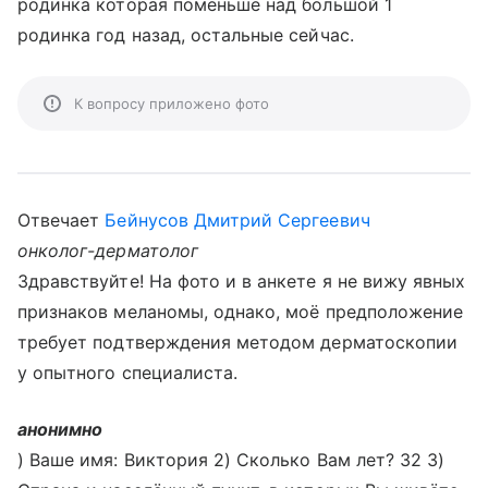
родинка которая поменьше над большой 1
родинка год назад, остальные сейчас.
К вопросу приложено фото
Отвечает
Бейнусов Дмитрий Сергеевич
онколог-дерматолог
Здравствуйте! На фото и в анкете я не вижу явных
признаков меланомы, однако, моё предположение
требует подтверждения методом дерматоскопии
у опытного специалиста.
анонимно
) Ваше имя: Виктория 2) Сколько Вам лет? 32 3)