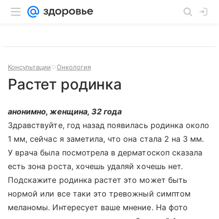
Консультации
Онкология
Растет родинка
анонимно, женщина, 32 года
Здравствуйте, год назад появилась родинка около
1 мм, сейчас я заметила, что она стала 2 на 3 мм.
У врача была посмотрела в дерматоскоп сказала
есть зона роста, хочешь удаляй хочешь нет.
Подскажите родинка растет это может быть
нормой или все таки это тревожный симптом
меланомы. Интересует ваше мнение. На фото