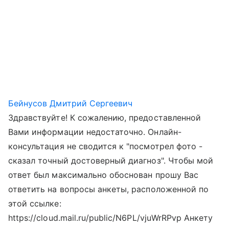
Бейнусов Дмитрий Сергеевич
Здравствуйте! К сожалению, предоставленной
Вами информации недостаточно. Онлайн-
консультация не сводится к "посмотрел фото -
сказал точный достоверный диагноз". Чтобы мой
ответ был максимально обоснован прошу Вас
ответить на вопросы анкеты, расположенной по
этой ссылке:
https://cloud.mail.ru/public/N6PL/vjuWrRPvp Анкету