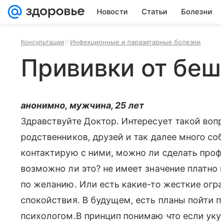
Новости
Статьи
Болезни
Консультации
Инфекционные и паразитарные болезни
Прививки от беш
анонимно, мужчина, 25 лет
Здравствуйте Доктор. Интересует такой вопр
родственников, друзей и так далее много со
контактирую с ними, можно ли сделать про
возможно ли это? не имеет значение платно 
по желанию. Или есть какие-то жесткие огр
спокойствия. В будущем, есть планы пойти 
психологом.В принцип понимаю что если уку