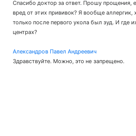
Спасибо доктор за ответ. Прошу прощения, 
вред от этих прививок? Я вообще аллергик, 
только после первого укола был зуд. И где 
центрах?
Александров Павел Андреевич
Здравствуйте. Можно, это не запрещено.