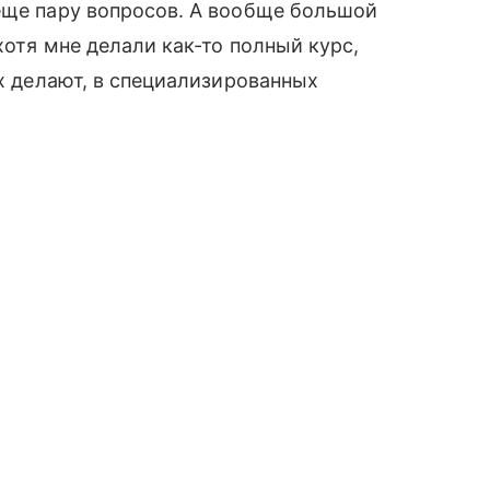
еще пару вопросов. А вообще большой
хотя мне делали как-то полный курс,
их делают, в специализированных